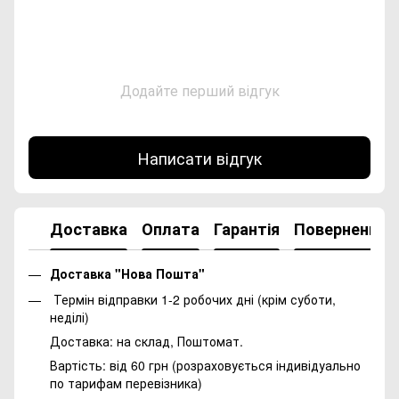
Додайте перший відгук
Написати відгук
Доставка
Оплата
Гарантія
Повернення
Доставка "Нова Пошта"
Термін відправки 1-2 робочих дні (крім суботи,
неділі)
Доставка: на склад, Поштомат.
Вартість: від 60 грн (розраховується індивідуально
по тарифам перевізника)