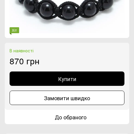
Хіт
В наявності
870 грн
Купити
Замовити швидко
До обраного