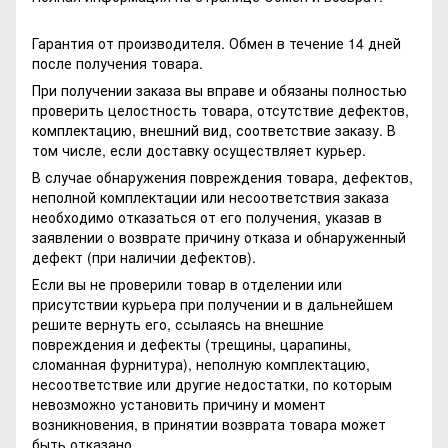
Гарантия от производителя. Обмен в течение 14 дней
после получения товара.
При получении заказа вы вправе и обязаны полностью
проверить целостность товара, отсутствие дефектов,
комплектацию, внешний вид, соответствие заказу. В
том числе, если доставку осуществляет курьер.
В случае обнаружения повреждения товара, дефектов,
неполной комплектации или несоответствия заказа
необходимо отказаться от его получения, указав в
заявлении о возврате причину отказа и обнаруженный
дефект (при наличии дефектов).
Если вы не проверили товар в отделении или
присутствии курьера при получении и в дальнейшем
решите вернуть его, ссылаясь на внешние
повреждения и дефекты (трещины, царапины,
сломанная фурнитура), неполную комплектацию,
несоответствие или другие недостатки, по которым
невозможно установить причину и момент
возникновения, в принятии возврата товара может
быть отказано.