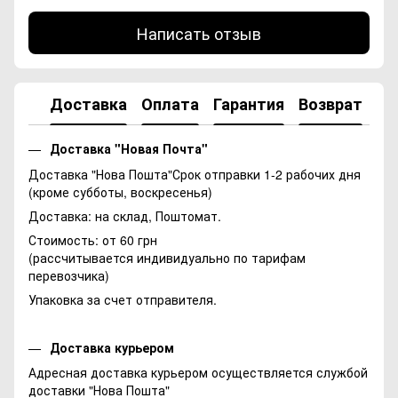
Написать отзыв
Доставка
Оплата
Гарантия
Возврат
Ко
Доставка "Новая Почта"
Доставка "Нова Пошта"Срок отправки 1-2 рабочих дня
(кроме субботы, воскресенья)
Доставка: на склад, Поштомат.
Стоимость: от 60 грн
(рассчитывается индивидуально по тарифам
перевозчика)
Упаковка за счет отправителя.
Доставка курьером
Адресная доставка курьером осуществляется службой
доставки "Нова Пошта"