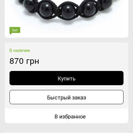
Хит
В наличии
870 грн
Купить
Быстрый заказ
В избранное