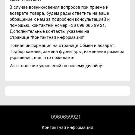
В случае возникновения вопросов при приеме и
возврате товара, будем рады ответить на ваше
обращение к нам за подробной консультацией и
помощью, контактній номер +38 096 065 99 21.
Дополнительные контакты указаны на
странице
"Контактная информация"
Полная информация на странице
Обмен и возврат.
Подбор камней, замена фурнитуры, изменение размера
украшения, все, что пожелаете.
Изготовление украшений по вашему дизайну.
0960659921
Контактная информация