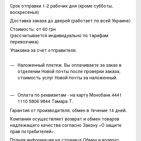
Срок отправки 1-2 рабочих дня (кроме субботы,
воскресенья)
Доставка заказа до дверей (работает по всей Украине)
Стоимость: от 60 грн
(рассчитывается индивидуально по тарифам
перевозчика)
Упаковка за счет отправителя.
Наложенный платеж. Вы оплачиваете за заказ в
отделении Новой почты после проверки заказа,
стоимость услуг Новой почты за наложенный.
Оплата по реквизитам - на карту Монобанк 4441
1110 5806 9844 Тамара Т.
Гарантия от производителя, обмен в течение 14 дней.
Компания осуществляет возврат и обмен товаров
надлежащего качества согласно Закону
«О защите
прав потребителей»
.
Полная информация на странице
Обмен и возврат.