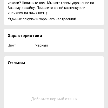
искали? Напишите нам. Мы изготовим украшение по
Вашему дизайну. Пришлите фото\ картинку или
описание на нашу почту.
Удачных покупок и хорошего настроения!
Характеристики
Цвет
Черный
Отзывы
Добавьте первый отзыв