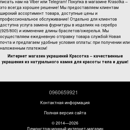
писать нам на Viber или Telegram! Покупка в магазине Krasotka –
это всегда хорошее решение! Мы предоставляем клиентам
широкий ассортимент товара, доступные цены и
профессиональное обслуживание! Отдельно для клиентов
доступна услуга замена фурнитуры в изделиях на серебро
(925/800) и изменение длины браслетов/ожерелья. Мы
осуществляем ежедневную отправку товара службой Новая
почта и предлагаем удобные условия оплаты: при получении или
наложенным платежом!
Интернет магазин украшений Красотка – качественные
украшения из натурального камня для красоты тела и души!
0960659921
Контактная информация
Полная версия сайта
© 2014—2026
Демонстрационный интернет-магазин