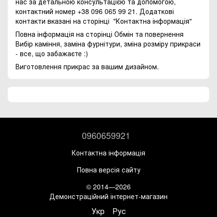
нас за детальною консультацією та допомогою,
контактний номер +38 096 065 99 21. Додаткові
контакти вказані на сторінці
"Контактна інформація"
Повна інформація на сторінці
Обмін та повернення
Вибір каміння, заміна фурнітури, зміна розміру прикраси
- все, що забажаєте :)
Виготовлення прикрас за вашим дизайном.
0960659921
Контактна інформація
Повна версія сайту
© 2014—2026
Демонстраційний інтернет-магазин
Укр
Рус