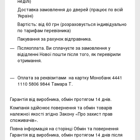
неділі)
Доставка замовлення до дверей (працює по всій
Україні)
Вартість: від 60 грн (розраховується індивідуально
по тарифам перевізника)
Пакування за рахунок відправника.
Післяоплата. Ви сплачуєте за замовлення у
відідленні Нової пошти після того, як перевірили
отримання.
Оплата за реквізитами на картку Монобанк 4441
1110 5806 9844 Тамара Т.
Гарантія від виробника, обмін протягом 14 днів.
Компанія здійснює повернення та обмін товарів
належної якості згідно Закону
«Про захист прав
споживачів»
.
Повна інформація на сторінці
Обмін та повернення
Гарантія від виробника, обмін протягом 14 днів після