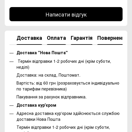
Написати відгук
Доставка
Оплата
Гарантія
Повернення
Доставка "Нова Пошта"
Термін відправки 1-2 робочих дні (крім суботи,
неділі)
Доставка: на склад, Поштомат.
Вартість: від 60 грн (розраховується індивідуально
по тарифам перевізника)
Пакування за рахунок відправника.
Доставка кур'єром
Адресна доставка кур'єром здійснюється службою
доставки Нова Пошта
Термін відправки 1-2 робочих дні (крім суботи,