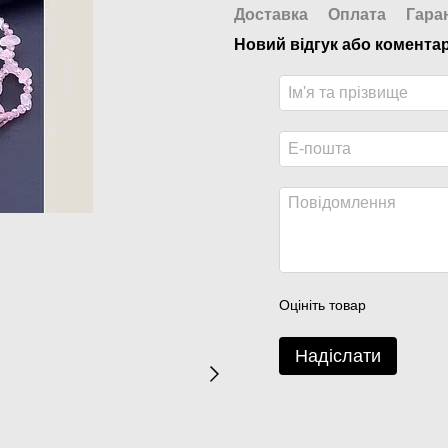
Доставка
Оплата
Гара
Новий відгук або комента
Оцініть товар
Надіслати