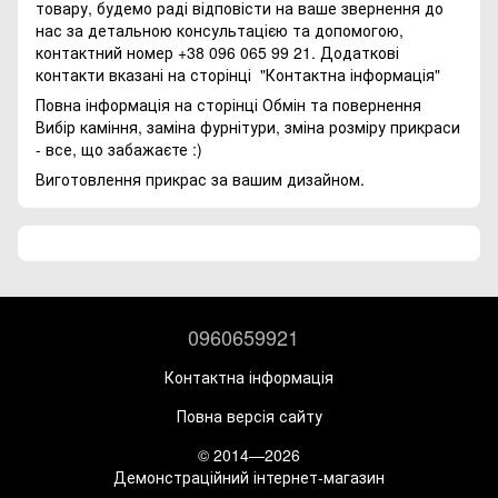
товару, будемо раді відповісти на ваше звернення до
нас за детальною консультацією та допомогою,
контактний номер +38 096 065 99 21. Додаткові
контакти вказані на сторінці
"Контактна інформація"
Повна інформація на сторінці
Обмін та повернення
Вибір каміння, заміна фурнітури, зміна розміру прикраси
- все, що забажаєте :)
Виготовлення прикрас за вашим дизайном.
0960659921
Контактна інформація
Повна версія сайту
© 2014—2026
Демонстраційний інтернет-магазин