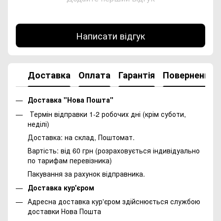
Написати відгук
Доставка
Оплата
Гарантія
Повернення
Доставка "Нова Пошта"
Термін відправки 1-2 робочих дні (крім суботи,
неділі)
Доставка: на склад, Поштомат.
Вартість: від 60 грн (розраховується індивідуально
по тарифам перевізника)
Пакування за рахунок відправника.
Доставка кур'єром
Адресна доставка кур'єром здійснюється службою
доставки Нова Пошта