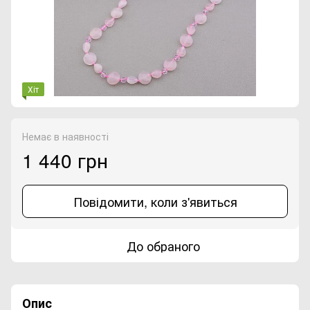
Хіт
Немає в наявності
1 440 грн
Повідомити, коли з'явиться
До обраного
Опис