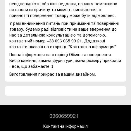
невідповідність або інші недоліки, по яким неможливо
встановити причину та момент виникнення, в
прийнятті повернення товару може бути відмовлено.
У разі виникнення питань при прийманні та поверненні
товару, будемо раді відповісти на ваше звернення до
нас за детальною консультацією та допомогою,
контактний номер +38 096 065 99 21. Додаткові
контакти вказані на сторінці
"Контактна інформація"
Повна інформація на сторінці
Обмін та повернення
Вибір каміння, заміна фурнітури, зміна розміру прикраси
- все, що забажаєте :)
Виготовлення прикрас за вашим дизайном.
0960659921
Контактна інформація