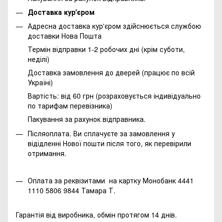
Доставка кур'єром
Адресна доставка кур'єром здійснюється службою
доставки Нова Пошта
Термін відправки 1-2 робочих дні (крім суботи,
неділі)
Доставка замовлення до дверей (працює по всій
Україні)
Вартість: від 60 грн (розраховується індивідуально
по тарифам перевізника)
Пакування за рахунок відправника.
Післяоплата. Ви сплачуєте за замовлення у
відідленні Нової пошти після того, як перевірили
отримання.
Оплата за реквізитами на картку Монобанк 4441
1110 5806 9844 Тамара Т.
Гарантія від виробника, обмін протягом 14 днів.