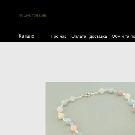
Перейти до основного контенту
Каталог
Про нас
Оплата і доставка
Обмін та п