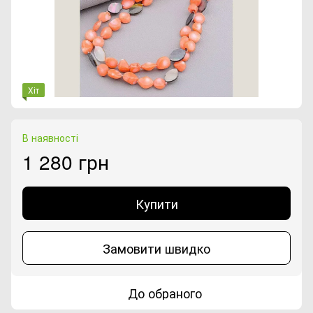
Хіт
В наявності
1 280 грн
Купити
Замовити швидко
До обраного