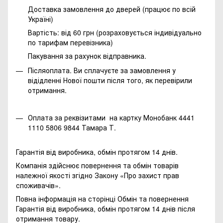
Доставка замовлення до дверей (працює по всій
Україні)
Вартість: від 60 грн (розраховується індивідуально
по тарифам перевізника)
Пакування за рахунок відправника.
Післяоплата. Ви сплачуєте за замовлення у
відідленні Нової пошти після того, як перевірили
отримання.
Оплата за реквізитами на картку Монобанк 4441
1110 5806 9844 Тамара Т.
Гарантія від виробника, обмін протягом 14 днів.
Компанія здійснює повернення та обмін товарів
належної якості згідно Закону
«Про захист прав
споживачів»
.
Повна інформація на сторінці
Обмін та повернення
Гарантія від виробника, обмін протягом 14 днів після
отримання товару.