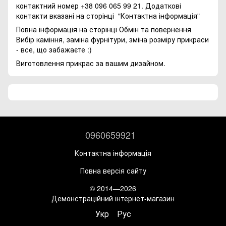
контактний номер +38 096 065 99 21. Додаткові
контакти вказані на сторінці
"Контактна інформація"
Повна інформація на сторінці
Обмін та повернення
Вибір каміння, заміна фурнітури, зміна розміру прикраси
- все, що забажаєте :)
Виготовлення прикрас за вашим дизайном.
0960659921
Контактна інформація
Повна версія сайту
© 2014—2026
Демонстраційний інтернет-магазин
Укр
Рус