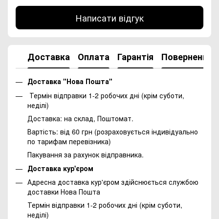
Написати відгук
Доставка
Оплата
Гарантія
Повернення
Доставка "Нова Пошта"
Термін відправки 1-2 робочих дні (крім суботи,
неділі)
Доставка: на склад, Поштомат.
Вартість: від 60 грн (розраховується індивідуально
по тарифам перевізника)
Пакування за рахунок відправника.
Доставка кур'єром
Адресна доставка кур'єром здійснюється службою
доставки Нова Пошта
Термін відправки 1-2 робочих дні (крім суботи,
неділі)