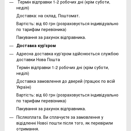
Термін відправки 1-2 робочих дні (крім суботи,
неділі)
Доставка: на склад, Поштомат.
Вартість: від 60 грн (розраховується індивідуально
по тарифам перевізника)
Пакування за рахунок відправника.
Доставка кур'єром
Адресна доставка кур'єром здійснюється службою
доставки Нова Пошта
Термін відправки 1-2 робочих дні (крім суботи,
неділі)
Доставка замовлення до дверей (працює по всій
Україні)
Вартість: від 60 грн (розраховується індивідуально
по тарифам перевізника)
Пакування за рахунок відправника.
Післяоплата. Ви сплачуєте за замовлення у
відідленні Нової пошти після того, як перевірили
отримання.