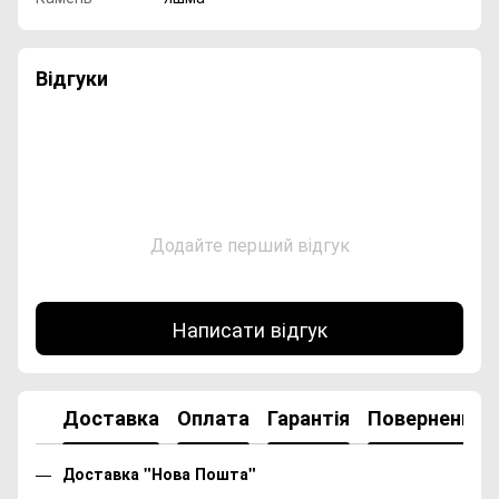
Відгуки
Додайте перший відгук
Написати відгук
Доставка
Оплата
Гарантія
Повернення
Доставка "Нова Пошта"