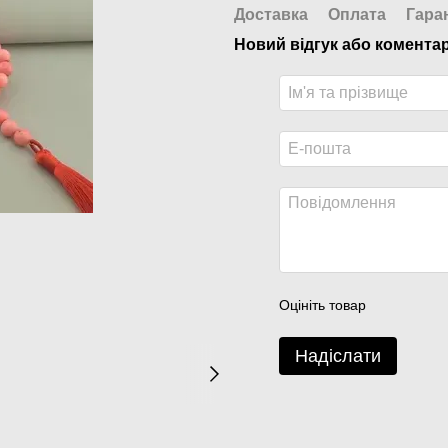
Доставка
Оплата
Гара
Новий відгук або комента
Оцініть товар
Надіслати