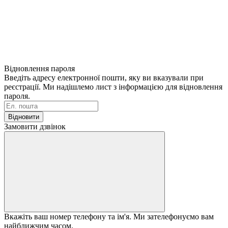
Відновлення пароля
Введіть адресу електронної пошти, яку ви вказували при
реєстрації. Ми надішлемо лист з інформацією для відновлення
пароля.
Відновити
Замовити дзвінок
Вкажіть ваш номер телефону та ім'я. Ми зателефонуємо вам
найближчим часом.