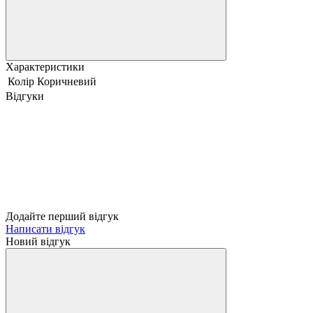
Характеристики
Колір
Коричневий
Відгуки
Додайте перший відгук
Написати відгук
Новий відгук