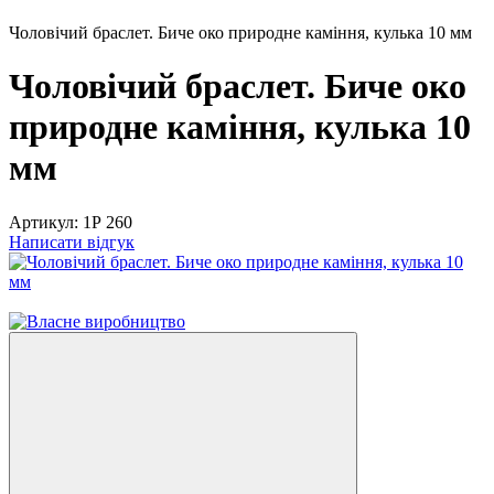
Чоловічий браслет. Биче око природне каміння, кулька 10 мм
Чоловічий браслет. Биче око
природне каміння, кулька 10
мм
Артикул:
1Р 260
Написати відгук
−22%