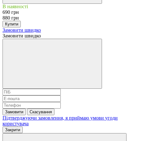
В наявності
690 грн
880 грн
Купити
Замовити швидко
Замовити швидко
Замовити
Скасування
Підтверджуючи замовлення, я приймаю умови
угоди
користувача
Закрити