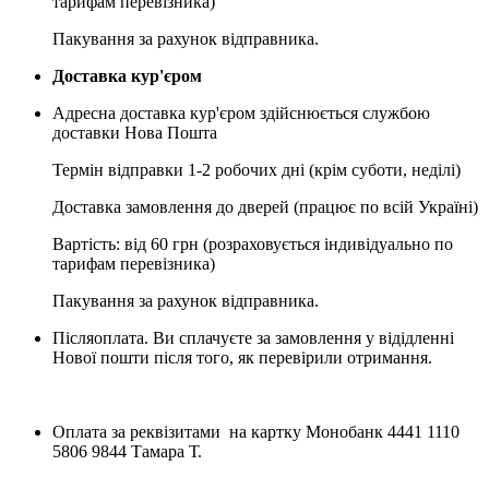
тарифам перевізника)
Пакування за рахунок відправника.
Доставка кур'єром
Адресна доставка кур'єром здійснюється службою
доставки Нова Пошта
Термін відправки 1-2 робочих дні (крім суботи, неділі)
Доставка замовлення до дверей (працює по всій Україні)
Вартість: від 60 грн (розраховується індивідуально по
тарифам перевізника)
Пакування за рахунок відправника.
Післяоплата. Ви сплачуєте за замовлення у відідленні
Нової пошти після того, як перевірили отримання.
Оплата за реквізитами на картку Монобанк 4441 1110
5806 9844 Тамара Т.