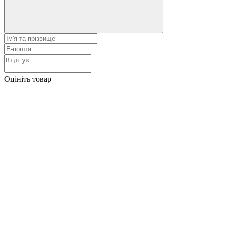
Оцініть товар