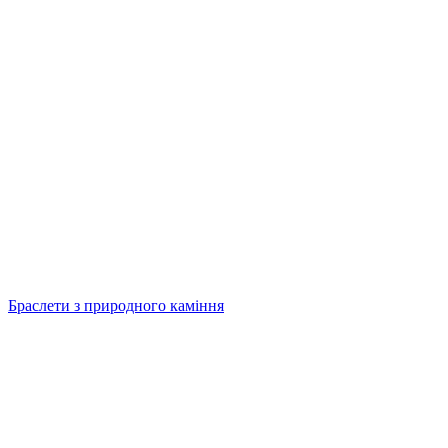
Браслети з природного каміння