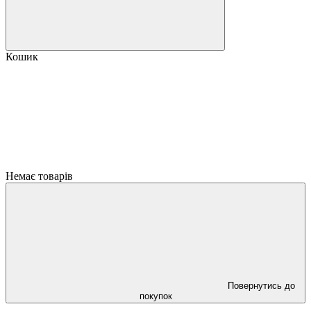
Кошик
Немає товарів
Повернутись до
покупок