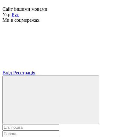
Сайт іншими мовами
Укр
Рус
Ми в соцмережах
Вхід
Реєстрація