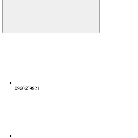
0960659921