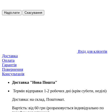
Надіслати
Скасування
Вхід для клієнтів
Доставка
Оплата
Гарантія
Повернення
Консультація
Доставка "Нова Пошта"
Термін відправки 1-2 робочих дні (крім суботи, неділі)
Доставка: на склад, Поштомат.
Вартість: від 60 грн (розраховується індивідуально по