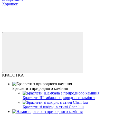
Хорошоп
КРАСОТКА
Браслети з природного каміння
Браслети Шамбала з природного каміння
Браслети зі шкіри, в стилі Chan luu