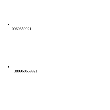
0960659921
+380960659921