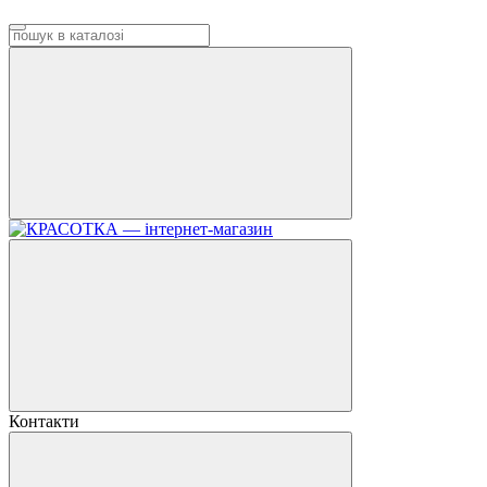
Контакти