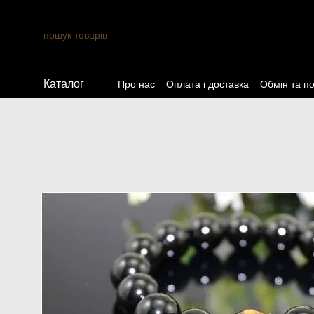
Перейти до основного контенту
Каталог
Про нас
Оплата і доставка
Обмін та п