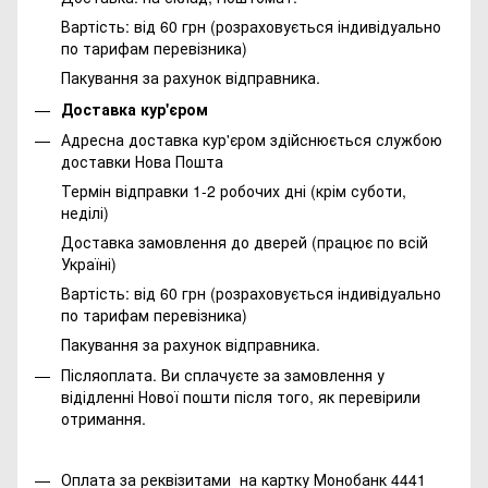
Вартість: від 60 грн (розраховується індивідуально
по тарифам перевізника)
Пакування за рахунок відправника.
Доставка кур'єром
Адресна доставка кур'єром здійснюється службою
доставки Нова Пошта
Термін відправки 1-2 робочих дні (крім суботи,
неділі)
Доставка замовлення до дверей (працює по всій
Україні)
Вартість: від 60 грн (розраховується індивідуально
по тарифам перевізника)
Пакування за рахунок відправника.
Післяоплата. Ви сплачуєте за замовлення у
відідленні Нової пошти після того, як перевірили
отримання.
Оплата за реквізитами на картку Монобанк 4441