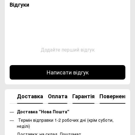
Відгуки
Додайте перший відгук
Написати відгук
Доставка
Оплата
Гарантія
Повернення
Доставка "Нова Пошта"
Термін відправки 1-2 робочих дні (крім суботи,
неділі)
Доставка: на склад, Поштомат.