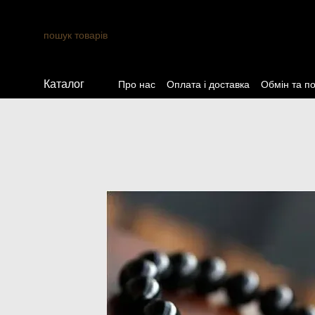
Перейти до основного контенту
Каталог
Про нас
Оплата і доставка
Обмін та п