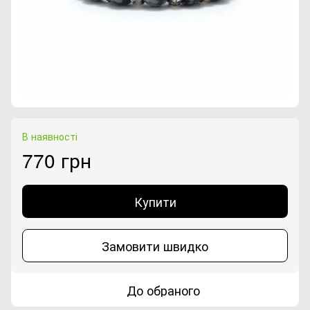
В наявності
770 грн
Купити
Замовити швидко
До обраного