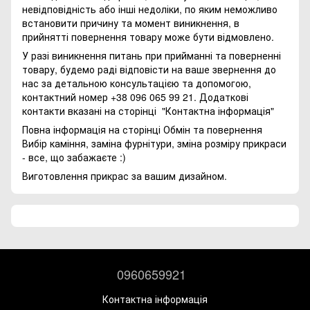
невідповідність або інші недоліки, по яким неможливо
встановити причину та момент виникнення, в
прийнятті повернення товару може бути відмовлено.
У разі виникнення питань при прийманні та поверненні
товару, будемо раді відповісти на ваше звернення до
нас за детальною консультацією та допомогою,
контактний номер +38 096 065 99 21. Додаткові
контакти вказані на сторінці
"Контактна інформація"
Повна інформація на сторінці
Обмін та повернення
Вибір каміння, заміна фурнітури, зміна розміру прикраси
- все, що забажаєте :)
Виготовлення прикрас за вашим дизайном.
0960659921
Контактна інформація