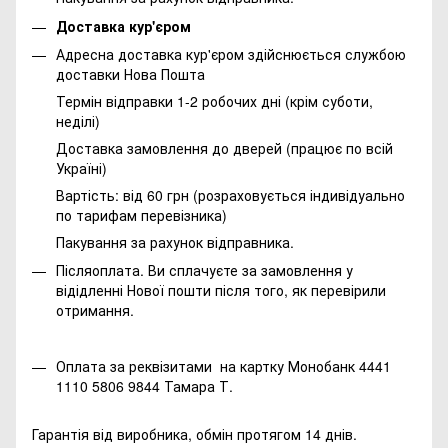
Доставка кур'єром
Адресна доставка кур'єром здійснюється службою
доставки Нова Пошта
Термін відправки 1-2 робочих дні (крім суботи,
неділі)
Доставка замовлення до дверей (працює по всій
Україні)
Вартість: від 60 грн (розраховується індивідуально
по тарифам перевізника)
Пакування за рахунок відправника.
Післяоплата. Ви сплачуєте за замовлення у
відідленні Нової пошти після того, як перевірили
отримання.
Оплата за реквізитами на картку Монобанк 4441
1110 5806 9844 Тамара Т.
Гарантія від виробника, обмін протягом 14 днів.