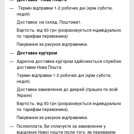
Термін відправки 1-2 робочих дні (крім суботи,
неділі)
Доставка: на склад, Поштомат.
Вартість: від 60 грн (розраховується індивідуально
по тарифам перевізника)
Пакування за рахунок відправника.
Доставка кур'єром
Адресна доставка кур'єром здійснюється службою
доставки Нова Пошта
Термін відправки 1-2 робочих дні (крім суботи,
неділі)
Доставка замовлення до дверей (працює по всій
Україні)
Вартість: від 60 грн (розраховується індивідуально
по тарифам перевізника)
Пакування за рахунок відправника.
Післяоплата. Ви сплачуєте за замовлення у
відідленні Нової пошти після того, як перевірили