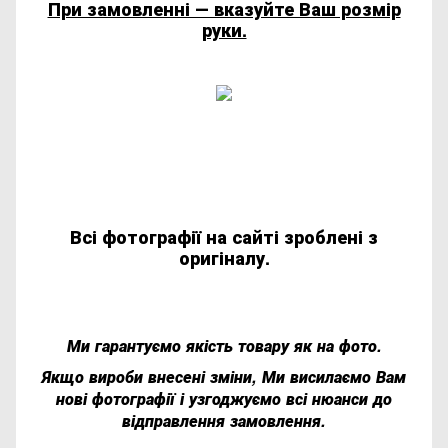
При замовленні ― вказуйте Ваш розмір
руки.
Всі фотографії на сайті зроблені з
оригіналу.
Ми гарантуємо якість товару як на фото.
Якщо вироби внесені зміни, Ми висилаємо Вам
нові фотографії і узгоджуємо всі нюанси до
відправлення замовлення.