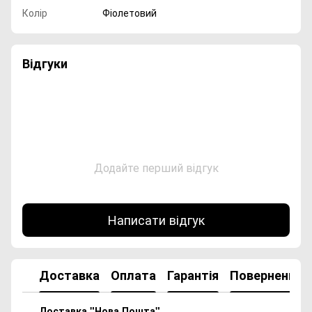
Колір
Фіолетовий
Відгуки
Додайте перший відгук
Написати відгук
Доставка
Оплата
Гарантія
Повернення
Доставка "Нова Пошта"