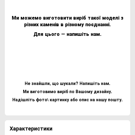
Ми можемо виготовити виріб такої моделі з
різних каменів в різному поєднанні.
Для цього ― напишіть нам.
Не знайшли, що шукали? Напишіть нам.
Ми виготовимо виріб по Вашому дизайну.
Надішліть фото\ картинку або опис на нашу пошту.
Характеристики