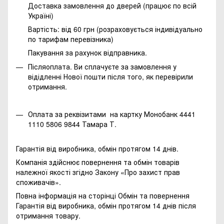
Доставка замовлення до дверей (працює по всій
Україні)
Вартість: від 60 грн (розраховується індивідуально
по тарифам перевізника)
Пакування за рахунок відправника.
Післяоплата. Ви сплачуєте за замовлення у
відідленні Нової пошти після того, як перевірили
отримання.
Оплата за реквізитами на картку Монобанк 4441
1110 5806 9844 Тамара Т.
Гарантія від виробника, обмін протягом 14 днів.
Компанія здійснює повернення та обмін товарів
належної якості згідно Закону
«Про захист прав
споживачів»
.
Повна інформація на сторінці
Обмін та повернення
Гарантія від виробника, обмін протягом 14 днів після
отримання товару.