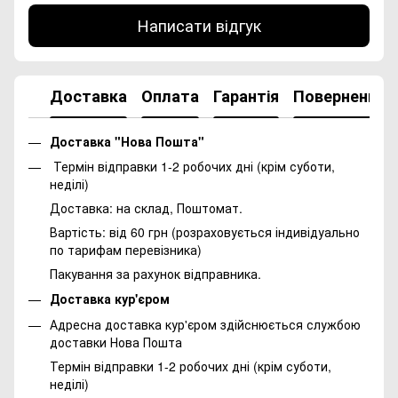
Написати відгук
Доставка
Оплата
Гарантія
Повернення
Доставка "Нова Пошта"
Термін відправки 1-2 робочих дні (крім суботи,
неділі)
Доставка: на склад, Поштомат.
Вартість: від 60 грн (розраховується індивідуально
по тарифам перевізника)
Пакування за рахунок відправника.
Доставка кур'єром
Адресна доставка кур'єром здійснюється службою
доставки Нова Пошта
Термін відправки 1-2 робочих дні (крім суботи,
неділі)