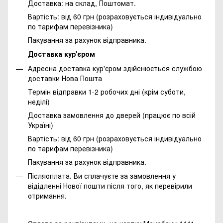
Доставка: на склад, Поштомат.
Вартість: від 60 грн (розраховується індивідуально
по тарифам перевізника)
Пакування за рахунок відправника.
Доставка кур'єром
Адресна доставка кур'єром здійснюється службою
доставки Нова Пошта
Термін відправки 1-2 робочих дні (крім суботи,
неділі)
Доставка замовлення до дверей (працює по всій
Україні)
Вартість: від 60 грн (розраховується індивідуально
по тарифам перевізника)
Пакування за рахунок відправника.
Післяоплата. Ви сплачуєте за замовлення у
відідленні Нової пошти після того, як перевірили
отримання.