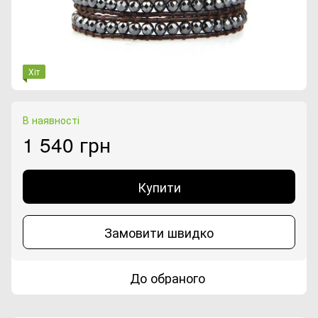
Хіт
В наявності
1 540 грн
Купити
Замовити швидко
До обраного