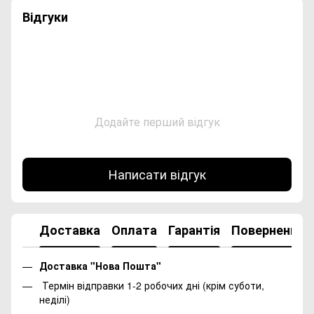
Відгуки
Додайте перший відгук
Написати відгук
Доставка
Оплата
Гарантія
Повернення
Доставка "Нова Пошта"
Термін відправки 1-2 робочих дні (крім суботи,
неділі)