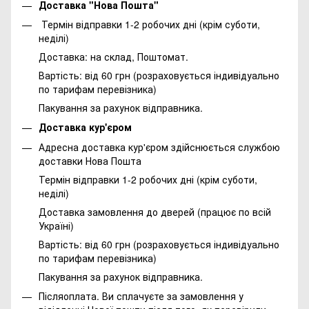
Доставка "Нова Пошта"
Термін відправки 1-2 робочих дні (крім суботи,
неділі)
Доставка: на склад, Поштомат.
Вартість: від 60 грн (розраховується індивідуально
по тарифам перевізника)
Пакування за рахунок відправника.
Доставка кур'єром
Адресна доставка кур'єром здійснюється службою
доставки Нова Пошта
Термін відправки 1-2 робочих дні (крім суботи,
неділі)
Доставка замовлення до дверей (працює по всій
Україні)
Вартість: від 60 грн (розраховується індивідуально
по тарифам перевізника)
Пакування за рахунок відправника.
Післяоплата. Ви сплачуєте за замовлення у