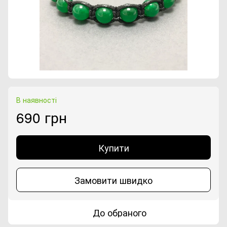
В наявності
690 грн
Купити
Замовити швидко
До обраного