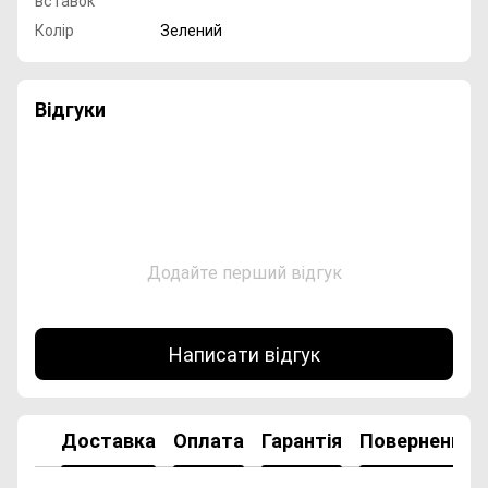
Колір
Зелений
Відгуки
Додайте перший відгук
Написати відгук
Доставка
Оплата
Гарантія
Повернення