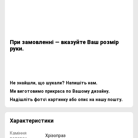
При замовленні ― вказуйте Ваш розмір
руки.
Не знайшли, що шукали? Напишіть нам.
Ми виготовимо прикраса по Вашому дизайну.
Надішліть фото\ картинку або опис на нашу пошту.
Характеристики
Каміння
Хрізопраз
вставок