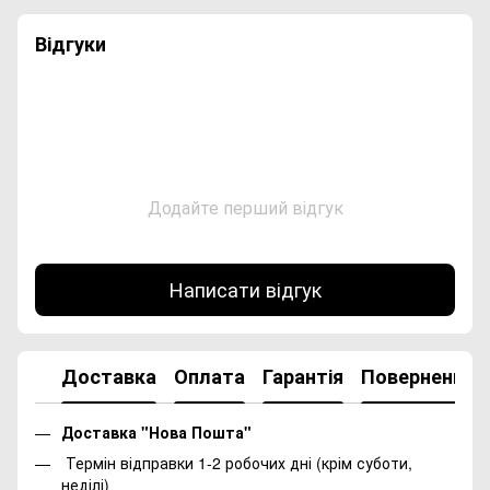
Відгуки
Додайте перший відгук
Написати відгук
Доставка
Оплата
Гарантія
Повернення
Доставка "Нова Пошта"
Термін відправки 1-2 робочих дні (крім суботи,
неділі)