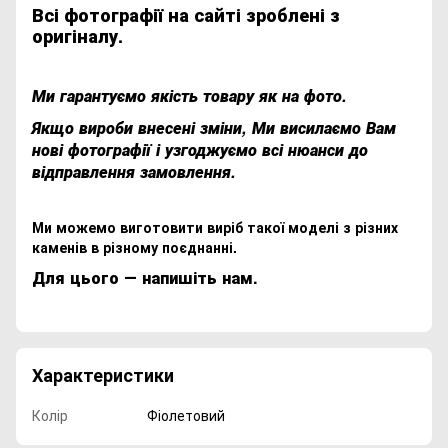
Всі фотографії на сайті зроблені з
оригіналу.
Ми гарантуємо якість товару як на фото.
Якщо вироби внесені зміни, Ми висилаємо Вам
нові фотографії і узгоджуємо всі нюанси до
відправлення замовлення.
Ми можемо виготовити виріб такої моделі з різних
каменів в різному поєднанні.
Для цього ― напишіть нам.
Характеристики
Колір
Фіолетовий