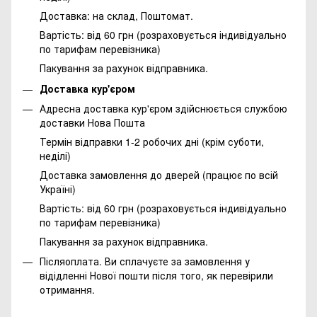
Доставка: на склад, Поштомат.
Вартість: від 60 грн (розраховується індивідуально
по тарифам перевізника)
Пакування за рахунок відправника.
Доставка кур'єром
Адресна доставка кур'єром здійснюється службою
доставки Нова Пошта
Термін відправки 1-2 робочих дні (крім суботи,
неділі)
Доставка замовлення до дверей (працює по всій
Україні)
Вартість: від 60 грн (розраховується індивідуально
по тарифам перевізника)
Пакування за рахунок відправника.
Післяоплата. Ви сплачуєте за замовлення у
відідленні Нової пошти після того, як перевірили
отримання.