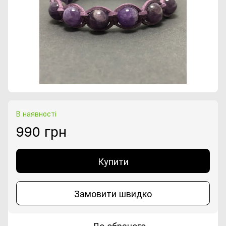
В наявності
990 грн
Купити
Замовити швидко
До обраного