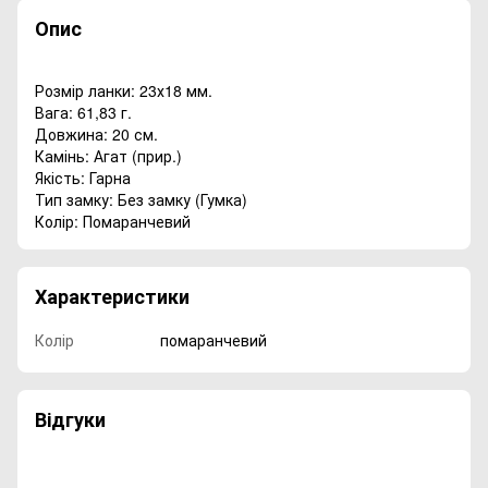
Опис
Розмір ланки: 23х18 мм.
Вага: 61,83 г.
Довжина: 20 см.
Камінь: Агат (прир.)
Якість: Гарна
Тип замку: Без замку (Гумка)
Колір: Помаранчевий
Характеристики
Колір
помаранчевий
Відгуки