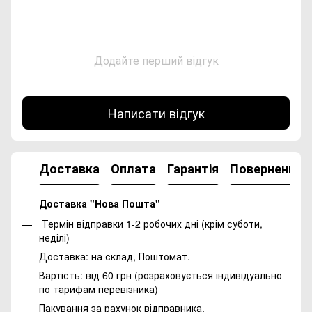
Додайте перший відгук
Написати відгук
Доставка
Оплата
Гарантія
Повернення
Доставка "Нова Пошта"
Термін відправки 1-2 робочих дні (крім суботи,
неділі)
Доставка: на склад, Поштомат.
Вартість: від 60 грн (розраховується індивідуально
по тарифам перевізника)
Пакування за рахунок відправника.