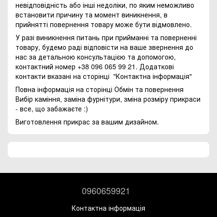
невідповідність або інші недоліки, по яким неможливо
встановити причину та момент виникнення, в
прийнятті повернення товару може бути відмовлено.
У разі виникнення питань при прийманні та поверненні
товару, будемо раді відповісти на ваше звернення до
нас за детальною консультацією та допомогою,
контактний номер +38 096 065 99 21. Додаткові
контакти вказані на сторінці
"Контактна інформація"
Повна інформація на сторінці
Обмін та повернення
Вибір каміння, заміна фурнітури, зміна розміру прикраси
- все, що забажаєте :)
Виготовлення прикрас за вашим дизайном.
0960659921
Контактна інформація