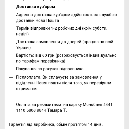
Доставка кур'єром
Адресна доставка кур'єром здійснюється службою
доставки Нова Пошта
Термін відправки 1-2 робочих дні (крім суботи,
неділі)
Доставка замовлення до дверей (працює по всій
Україні)
Вартість: від 60 грн (розраховується індивідуально
по тарифам перевізника)
Пакування за рахунок відправника.
Післяоплата. Ви сплачуєте за замовлення у
відідленні Нової пошти після того, як перевірили
отримання.
Оплата за реквізитами на картку Монобанк 4441
1110 5806 9844 Тамара Т.
Гарантія від виробника, обмін протягом 14 днів.