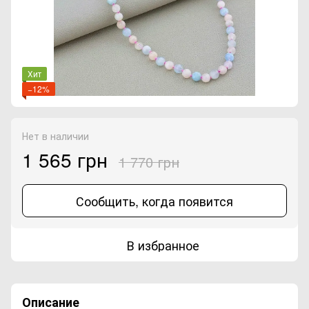
Хит
−12%
Нет в наличии
1 565 грн
1 770 грн
Сообщить, когда появится
В избранное
Описание