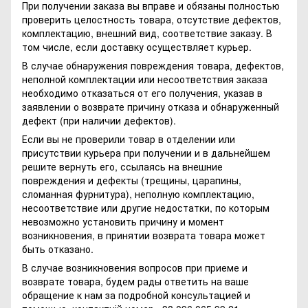
При получении заказа вы вправе и обязаны полностью
проверить целостность товара, отсутствие дефектов,
комплектацию, внешний вид, соответствие заказу. В
том числе, если доставку осуществляет курьер.
В случае обнаружения повреждения товара, дефектов,
неполной комплектации или несоответствия заказа
необходимо отказаться от его получения, указав в
заявлении о возврате причину отказа и обнаруженный
дефект (при наличии дефектов).
Если вы не проверили товар в отделении или
присутствии курьера при получении и в дальнейшем
решите вернуть его, ссылаясь на внешние
повреждения и дефекты (трещины, царапины,
сломанная фурнитура), неполную комплектацию,
несоответствие или другие недостатки, по которым
невозможно установить причину и момент
возникновения, в принятии возврата товара может
быть отказано.
В случае возникновения вопросов при приеме и
возврате товара, будем рады ответить на ваше
обращение к нам за подробной консультацией и