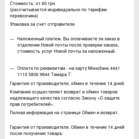
Стоимость: от 60 грн
(рассчитывается индивидуально по тарифам
перевозчика)
Упаковка за счет отправителя.
Наложенный платеж. Вы оплачиваете за заказ в
отделении Новой почты после проверки заказа,
стоимость услуг Новой почты за наложенный.
Оплата по реквизитам - на карту Монобанк 4441
1110 5806 9844 Тамара Т.
Гарантия от производителя, обмен в течение 14 дней.
Компания осуществляет возврат и обмен товаров
надлежащего качества согласно Закону
«О защите
прав потребителей»
.
Полная информация на странице
Обмен и возврат.
Гарантия от производителя. Обмен в течение 14 дней
после получения товара.