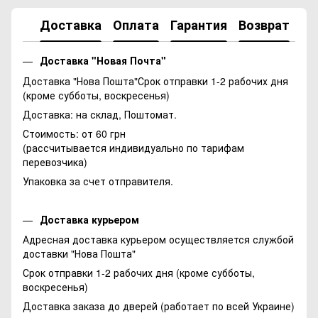
Доставка
Оплата
Гарантия
Возврат
Ко
Доставка "Новая Почта"
Доставка "Нова Пошта"Срок отправки 1-2 рабочих дня
(кроме субботы, воскресенья)
Доставка: на склад, Поштомат.
Стоимость: от 60 грн
(рассчитывается индивидуально по тарифам
перевозчика)
Упаковка за счет отправителя.
Доставка курьером
Адресная доставка курьером осуществляется службой
доставки "Нова Пошта"
Срок отправки 1-2 рабочих дня (кроме субботы,
воскресенья)
Доставка заказа до дверей (работает по всей Украине)