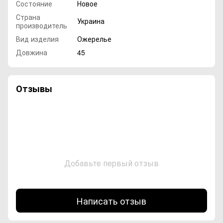
Состояние
Новое
Страна
Украина
производитель
Вид изделия
Ожерелье
Довжина
45
Отзывы
Добавьте первый отзыв
Написать отзыв