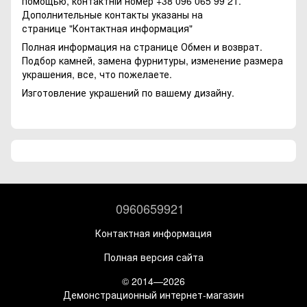
помощью, контактній номер +38 096 065 99 21.
Дополнительные контакты указаны на
странице
"Контактная информация"
Полная информация на странице
Обмен и возврат.
Подбор камней, замена фурнитуры, изменение размера
украшения, все, что пожелаете.
Изготовление украшений по вашему дизайну.
0960659921
Контактная информация
Полная версия сайта
© 2014—2026
Демонстрационный интернет-магазин