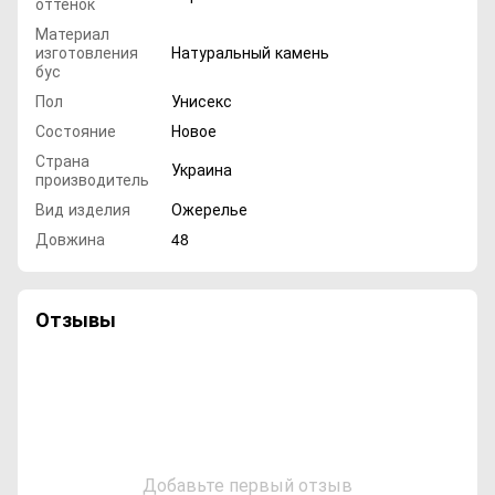
оттенок
Материал
изготовления
Натуральный камень
бус
Пол
Унисекс
Состояние
Новое
Страна
Украина
производитель
Вид изделия
Ожерелье
Довжина
48
Отзывы
Добавьте первый отзыв