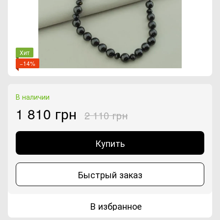
Хит
−14%
В наличии
1 810 грн
2 110 грн
Купить
Быстрый заказ
В избранное