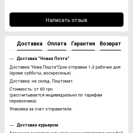
Написать отзыв
Доставка
Оплата
Гарантия
Возврат
Ко
Доставка "Новая Почта"
Доставка "Нова Пошта"Срок отправки 1-2 рабочих дня
(кроме субботы, воскресенья)
Доставка: на склад, Поштомат.
Стоимость: от 60 грн
(рассчитывается индивидуально по тарифам
перевозчика)
Упаковка за счет отправителя.
Доставка курьером
Адресная доставка курьером осуществляется службой