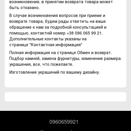
возникновения, в принятии возврата товара может
быть отказано.
В случае возникновения вопросов при приеме и
возврате товара, будем рады ответить на ваше
обращение к нам за подробной консультацией и
помощью, контактній номер +38 096 065 99 21.
Дополнительные контакты указаны на
странице
"Контактная информация"
Полная информация на странице
Обмен и возврат.
Подбор камней, замена фурнитуры, изменение размера
украшения, все, что пожелаете.
Изготовление украшений по вашему дизайну.
0960659921