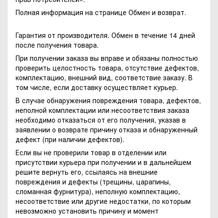
Полная информация на странице
Обмен и возврат.
Гарантия от производителя. Обмен в течение 14 дней
после получения товара.
При получении заказа вы вправе и обязаны полностью
проверить целостность товара, отсутствие дефектов,
комплектацию, внешний вид, соответствие заказу. В
том числе, если доставку осуществляет курьер.
В случае обнаружения повреждения товара, дефектов,
неполной комплектации или несоответствия заказа
необходимо отказаться от его получения, указав в
заявлении о возврате причину отказа и обнаруженный
дефект (при наличии дефектов).
Если вы не проверили товар в отделении или
присутствии курьера при получении и в дальнейшем
решите вернуть его, ссылаясь на внешние
повреждения и дефекты (трещины, царапины,
сломанная фурнитура), неполную комплектацию,
несоответствие или другие недостатки, по которым
невозможно установить причину и момент