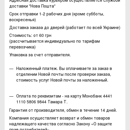
доставки "Нова Пошта"
Срок отправки 1-2 рабочих дня (кроме субботы,
воскресенья)
Доставка заказа до дверей (работает по всей Украине)
Стоимость: от 60 грн
(рассчитывается индивидуально по тарифам
перевозчика)
Упаковка за счет отправителя.
Наложенный платеж. Вы оплачиваете за заказ в
отделении Новой почты после проверки заказа,
стоимость услуг Новой почты за наложенный.
Оплата по реквизитам - на карту Монобанк 4441
1110 5806 9844 Тамара Т.
Гарантия от производителя, обмен в течение 14 дней.
Компания осуществляет возврат и обмен товаров
надлежащего качества согласно Закону
«О защите
прав потребителей»
.