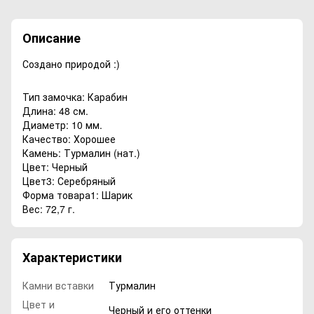
Описание
Создано природой :)
Тип замочка: Карабин
Длина: 48 см.
Диаметр: 10 мм.
Качество: Хорошее
Камень: Турмалин (нат.)
Цвет: Черный
Цвет3: Серебряный
Форма товара1: Шарик
Вес: 72,7 г.
Характеристики
Камни вставки
Турмалин
Цвет и
Черный и его оттенки