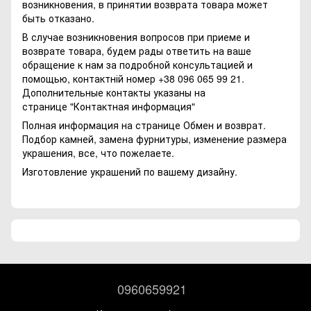
возникновения, в принятии возврата товара может
быть отказано.
В случае возникновения вопросов при приеме и
возврате товара, будем рады ответить на ваше
обращение к нам за подробной консультацией и
помощью, контактній номер +38 096 065 99 21.
Дополнительные контакты указаны на
странице
"Контактная информация"
Полная информация на странице
Обмен и возврат.
Подбор камней, замена фурнитуры, изменение размера
украшения, все, что пожелаете.
Изготовление украшений по вашему дизайну.
0960659921