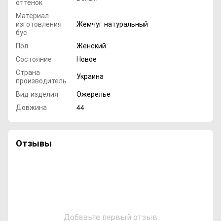
оттенок
Материал
изготовления
Жемчуг натуральный
бус
Пол
Женский
Состояние
Новое
Страна
Украина
производитель
Вид изделия
Ожерелье
Довжина
44
Отзывы
Добавьте первый отзыв