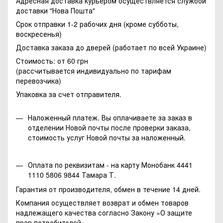
Адресная доставка курьером осуществляется службой
доставки "Нова Пошта"
Срок отправки 1-2 рабочих дня (кроме субботы,
воскресенья)
Доставка заказа до дверей (работает по всей Украине)
Стоимость: от 60 грн
(рассчитывается индивидуально по тарифам
перевозчика)
Упаковка за счет отправителя.
Наложенный платеж. Вы оплачиваете за заказ в
отделении Новой почты после проверки заказа,
стоимость услуг Новой почты за наложенный.
Оплата по реквизитам - на карту Монобанк 4441
1110 5806 9844 Тамара Т.
Гарантия от производителя, обмен в течение 14 дней.
Компания осуществляет возврат и обмен товаров
надлежащего качества согласно Закону
«О защите
прав потребителей»
.