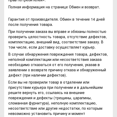
Полная информация на странице
Обмен и возврат.
Гарантия от производителя. Обмен в течение 14 дней
после получения товара.
При получении заказа вы вправе и обязаны полностью
проверить целостность товара, отсутствие дефектов,
комплектацию, внешний вид, соответствие заказу. В
том числе, если доставку осуществляет курьер.
В случае обнаружения повреждения товара, дефектов,
неполной комплектации или несоответствия заказа
необходимо отказаться от его получения, указав в
заявлении о возврате причину отказа и обнаруженный
дефект (при наличии дефектов).
Если вы не проверили товар в отделении или
присутствии курьера при получении и в дальнейшем
решите вернуть его, ссылаясь на внешние
повреждения и дефекты (трещины, царапины,
сломанная фурнитура), неполную комплектацию,
несоответствие или другие недостатки, по которым
невозможно установить причину и момент