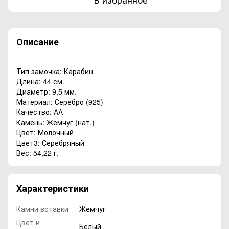
Описание
Тип замочка: Карабин
Длина: 44 см.
Диаметр: 9,5 мм.
Материал: Серебро (925)
Качество: АА
Камень: Жемчуг (нат.)
Цвет: Молочный
Цвет3: Серебряный
Вес: 54,22 г.
Характеристики
Камни вставки
Жемчуг
Цвет и
Белый