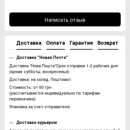
Написать отзыв
Доставка
Оплата
Гарантия
Возврат
Ко
Доставка "Новая Почта"
Доставка "Нова Пошта"Срок отправки 1-2 рабочих дня
(кроме субботы, воскресенья)
Доставка: на склад, Поштомат.
Стоимость: от 60 грн
(рассчитывается индивидуально по тарифам
перевозчика)
Упаковка за счет отправителя.
Доставка курьером