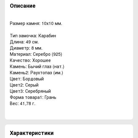
Описание
Размер камня: 10х10 мм.
Тип замочка: Карабин
Длина: 49 см.
Диаметр: 8 мм.
Материал: Серебро (925)
Качество: Хорошее
Камень: Бычий глаз (нат.)
Камень2: Раухтопаз (им.)
Цвет: Бордовый
Цвет2: Серый
Цвет3: Серебряный
Форма товара1: Грань
Вес: 41,78 г.
Характеристики