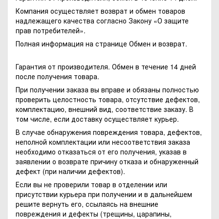
Компания осуществляет возврат и обмен товаров
надлежащего качества согласно Закону
«О защите
прав потребителей»
.
Полная информация на странице
Обмен и возврат.
Гарантия от производителя. Обмен в течение 14 дней
после получения товара.
При получении заказа вы вправе и обязаны полностью
проверить целостность товара, отсутствие дефектов,
комплектацию, внешний вид, соответствие заказу. В
том числе, если доставку осуществляет курьер.
В случае обнаружения повреждения товара, дефектов,
неполной комплектации или несоответствия заказа
необходимо отказаться от его получения, указав в
заявлении о возврате причину отказа и обнаруженный
дефект (при наличии дефектов).
Если вы не проверили товар в отделении или
присутствии курьера при получении и в дальнейшем
решите вернуть его, ссылаясь на внешние
повреждения и дефекты (трещины, царапины,