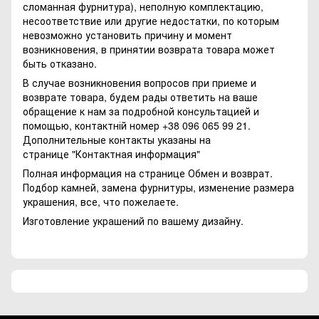
сломанная фурнитура), неполную комплектацию,
несоответствие или другие недостатки, по которым
невозможно установить причину и момент
возникновения, в принятии возврата товара может
быть отказано.
В случае возникновения вопросов при приеме и
возврате товара, будем рады ответить на ваше
обращение к нам за подробной консультацией и
помощью, контактній номер +38 096 065 99 21.
Дополнительные контакты указаны на
странице
"Контактная информация"
Полная информация на странице
Обмен и возврат.
Подбор камней, замена фурнитуры, изменение размера
украшения, все, что пожелаете.
Изготовление украшений по вашему дизайну.