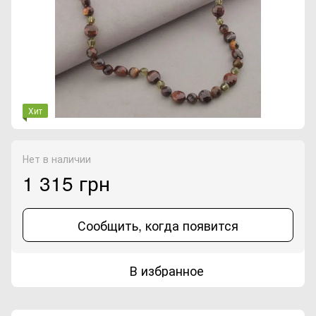
Хит
Нет в наличии
1 315 грн
Сообщить, когда появится
В избранное