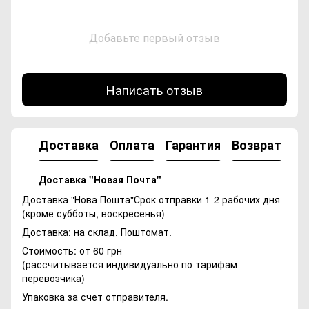
Добавьте первый отзыв
Написать отзыв
Доставка
Оплата
Гарантия
Возврат
Ко
Доставка "Новая Почта"
Доставка "Нова Пошта"Срок отправки 1-2 рабочих дня
(кроме субботы, воскресенья)
Доставка: на склад, Поштомат.
Стоимость: от 60 грн
(рассчитывается индивидуально по тарифам
перевозчика)
Упаковка за счет отправителя.