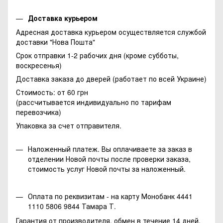
Доставка курьером
Адресная доставка курьером осуществляется службой
доставки "Нова Пошта"
Срок отправки 1-2 рабочих дня (кроме субботы,
воскресенья)
Доставка заказа до дверей (работает по всей Украине)
Стоимость: от 60 грн
(рассчитывается индивидуально по тарифам
перевозчика)
Упаковка за счет отправителя.
Наложенный платеж. Вы оплачиваете за заказ в
отделении Новой почты после проверки заказа,
стоимость услуг Новой почты за наложенный.
Оплата по реквизитам - на карту Монобанк 4441
1110 5806 9844 Тамара Т.
Гарантия от производителя, обмен в течение 14 дней.