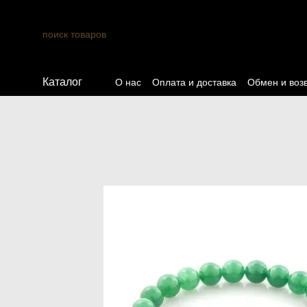
Перейти к основному контенту
Каталог
О нас
Оплата и доставка
Обмен и воз