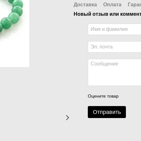
Доставка
Оплата
Гара
Новый отзыв или коммен
Оцените товар
Отправить