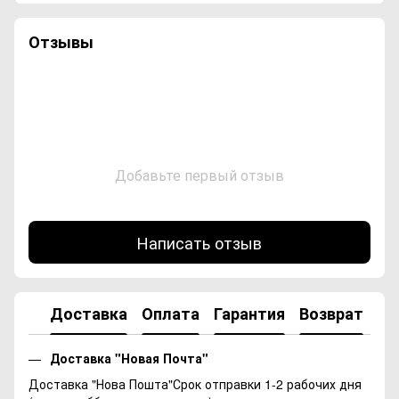
Отзывы
Добавьте первый отзыв
Написать отзыв
Доставка
Оплата
Гарантия
Возврат
Ко
Доставка "Новая Почта"
Доставка "Нова Пошта"Срок отправки 1-2 рабочих дня