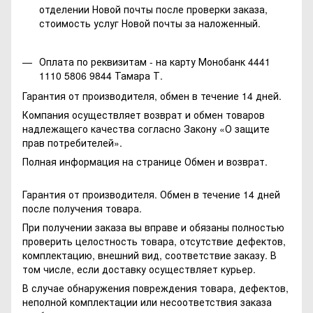
отделении Новой почты после проверки заказа,
стоимость услуг Новой почты за наложенный.
Оплата по реквизитам - на карту Монобанк 4441
1110 5806 9844 Тамара Т.
Гарантия от производителя, обмен в течение 14 дней.
Компания осуществляет возврат и обмен товаров
надлежащего качества согласно Закону
«О защите
прав потребителей»
.
Полная информация на странице
Обмен и возврат.
Гарантия от производителя. Обмен в течение 14 дней
после получения товара.
При получении заказа вы вправе и обязаны полностью
проверить целостность товара, отсутствие дефектов,
комплектацию, внешний вид, соответствие заказу. В
том числе, если доставку осуществляет курьер.
В случае обнаружения повреждения товара, дефектов,
неполной комплектации или несоответствия заказа