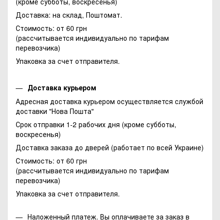
(кроме субботы, воскресенья)
Доставка: на склад, Поштомат.
Стоимость: от 60 грн
(рассчитывается индивидуально по тарифам
перевозчика)
Упаковка за счет отправителя.
Доставка курьером
Адресная доставка курьером осуществляется службой
доставки "Нова Пошта"
Срок отправки 1-2 рабочих дня (кроме субботы,
воскресенья)
Доставка заказа до дверей (работает по всей Украине)
Стоимость: от 60 грн
(рассчитывается индивидуально по тарифам
перевозчика)
Упаковка за счет отправителя.
Наложенный платеж. Вы оплачиваете за заказ в