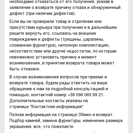
необходимо отказаться от его получения, указав в
заявлении о возврате причину отказа и обнаруженный
дефект (при наличии дефектов).
Если вы не проверили товар в отделении или
присутствии курьера при получении и в дальнейшем
решите вернуть его, ссылаясь на внешние
повреждения и дефекты (трещины, царапины,
сломанная фурнитура), неполную комплектацию,
несоответствие или другие недостатки, по которым
невозможно установить причину и момент
возникновения, в принятии возврата товара может
быть отказано.
В случае возникновения вопросов при приеме и
возврате товара, будем рады ответить на ваше
обращение к нам за подробной консультацией и
помощью, контактній номер +38 096 065 99 21.
Дополнительные контакты указаны на
странице
"Контактная информация"
Полная информация на странице
Обмен и возврат.
Подбор камней, замена фурнитуры, изменение размера
украшения, все, что пожелаете.