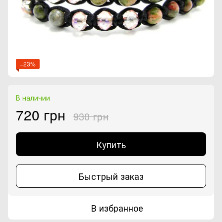
−23%
В наличии
720 грн
930 грн
Купить
Быстрый заказ
В избранное