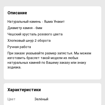
Описание
Натуральный камень - Яшма Унакит
Диаметр камня - 6мм
Чешский хрусталь розового цвета
Хлопковый шнур 2 оборота
Ручная работа
При заказе указывайте размер запястья. Мы можем
изготовить браслет такой модели из любых
натуральных камней по Вашему заказу или знаку
зодиака.
Характеристики
Цвет
Зелёный