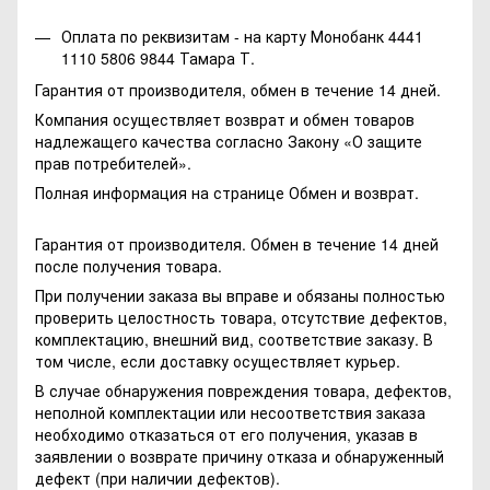
Оплата по реквизитам - на карту Монобанк 4441
1110 5806 9844 Тамара Т.
Гарантия от производителя, обмен в течение 14 дней.
Компания осуществляет возврат и обмен товаров
надлежащего качества согласно Закону
«О защите
прав потребителей»
.
Полная информация на странице
Обмен и возврат.
Гарантия от производителя. Обмен в течение 14 дней
после получения товара.
При получении заказа вы вправе и обязаны полностью
проверить целостность товара, отсутствие дефектов,
комплектацию, внешний вид, соответствие заказу. В
том числе, если доставку осуществляет курьер.
В случае обнаружения повреждения товара, дефектов,
неполной комплектации или несоответствия заказа
необходимо отказаться от его получения, указав в
заявлении о возврате причину отказа и обнаруженный
дефект (при наличии дефектов).