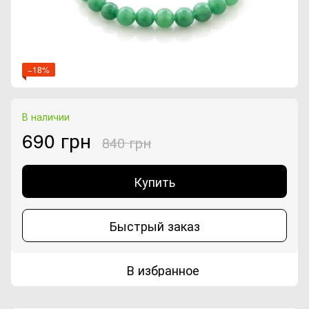
−18%
В наличии
690 грн
840 грн
Купить
Быстрый заказ
В избранное