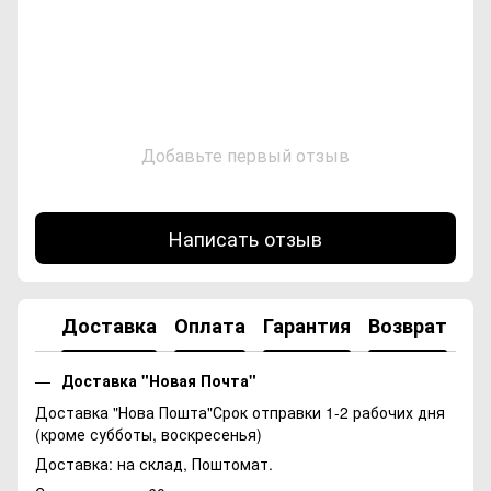
Добавьте первый отзыв
Написать отзыв
Доставка
Оплата
Гарантия
Возврат
Ко
Доставка "Новая Почта"
Доставка "Нова Пошта"Срок отправки 1-2 рабочих дня
(кроме субботы, воскресенья)
Доставка: на склад, Поштомат.