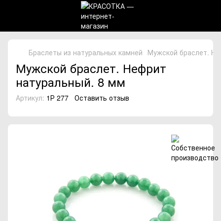
Браслеты из натуральных камней
Мужской браслет. Не
Мужской браслет. Нефрит
натуральный. 8 мм
Артикул:
1Р 277
Оставить отзыв