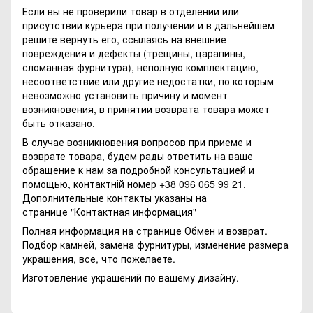
Если вы не проверили товар в отделении или
присутствии курьера при получении и в дальнейшем
решите вернуть его, ссылаясь на внешние
повреждения и дефекты (трещины, царапины,
сломанная фурнитура), неполную комплектацию,
несоответствие или другие недостатки, по которым
невозможно установить причину и момент
возникновения, в принятии возврата товара может
быть отказано.
В случае возникновения вопросов при приеме и
возврате товара, будем рады ответить на ваше
обращение к нам за подробной консультацией и
помощью, контактній номер +38 096 065 99 21.
Дополнительные контакты указаны на
странице
"Контактная информация"
Полная информация на странице
Обмен и возврат.
Подбор камней, замена фурнитуры, изменение размера
украшения, все, что пожелаете.
Изготовление украшений по вашему дизайну.