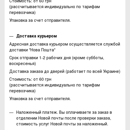
Стоимость: от 60 грн
(рассчитывается индивидуально по тарифам
перевозчика)
Упаковка за счет отправителя.
Доставка курьером
Адресная доставка курьером осуществляется службой
доставки "Нова Пошта"
Срок отправки 1-2 рабочих дня (кроме субботы,
воскресенья)
Доставка заказа до дверей (работает по всей Украине)
Стоимость: от 60 грн
(рассчитывается индивидуально по тарифам
перевозчика)
Упаковка за счет отправителя.
Наложенный платеж. Вы оплачиваете за заказ в
отделении Новой почты после проверки заказа,
стоимость услуг Новой почты за наложенный.