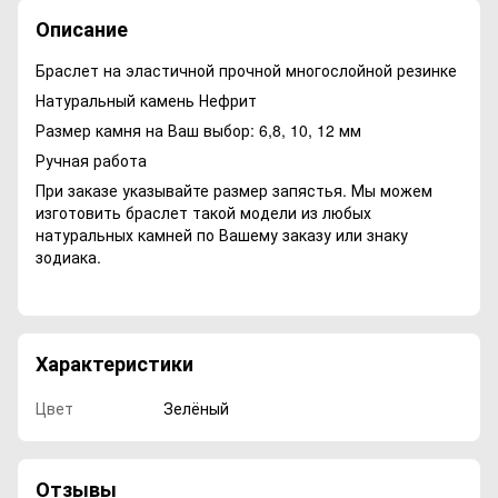
Описание
Браслет на эластичной прочной многослойной резинке
Натуральный камень Нефрит
Размер камня на Ваш выбор: 6,8, 10, 12 мм
Ручная работа
При заказе указывайте размер запястья. Мы можем
изготовить браслет такой модели из любых
натуральных камней по Вашему заказу или знаку
зодиака.
Характеристики
Цвет
Зелёный
Отзывы