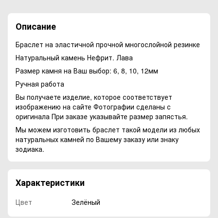
Описание
Браслет на эластичной прочной многослойной резинке
Натуральный камень Нефрит. Лава
Размер камня на Ваш выбор: 6, 8, 10, 12мм
Ручная работа
Вы получаете изделие, которое соответствует
изображению на сайте Фотографии сделаны с
оригинала При заказе указывайте размер запястья.
Мы можем изготовить браслет такой модели из любых
натуральных камней по Вашему заказу или знаку
зодиака.
Характеристики
Цвет
Зелёный