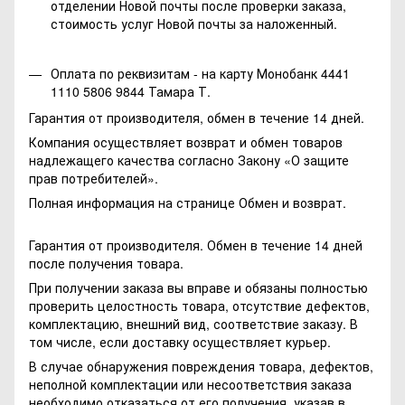
отделении Новой почты после проверки заказа,
стоимость услуг Новой почты за наложенный.
Оплата по реквизитам - на карту Монобанк 4441
1110 5806 9844 Тамара Т.
Гарантия от производителя, обмен в течение 14 дней.
Компания осуществляет возврат и обмен товаров
надлежащего качества согласно Закону
«О защите
прав потребителей»
.
Полная информация на странице
Обмен и возврат.
Гарантия от производителя. Обмен в течение 14 дней
после получения товара.
При получении заказа вы вправе и обязаны полностью
проверить целостность товара, отсутствие дефектов,
комплектацию, внешний вид, соответствие заказу. В
том числе, если доставку осуществляет курьер.
В случае обнаружения повреждения товара, дефектов,
неполной комплектации или несоответствия заказа
необходимо отказаться от его получения, указав в