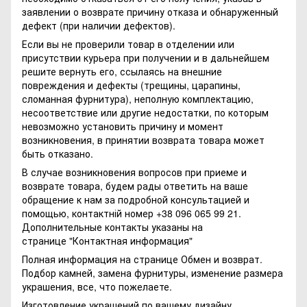
заявлении о возврате причину отказа и обнаруженный
дефект (при наличии дефектов).
Если вы не проверили товар в отделении или
присутствии курьера при получении и в дальнейшем
решите вернуть его, ссылаясь на внешние
повреждения и дефекты (трещины, царапины,
сломанная фурнитура), неполную комплектацию,
несоответствие или другие недостатки, по которым
невозможно установить причину и момент
возникновения, в принятии возврата товара может
быть отказано.
В случае возникновения вопросов при приеме и
возврате товара, будем рады ответить на ваше
обращение к нам за подробной консультацией и
помощью, контактній номер +38 096 065 99 21.
Дополнительные контакты указаны на
странице
"Контактная информация"
Полная информация на странице
Обмен и возврат.
Подбор камней, замена фурнитуры, изменение размера
украшения, все, что пожелаете.
Изготовление украшений по вашему дизайну.