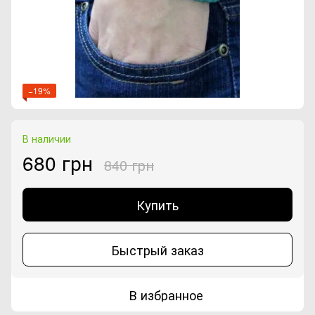
−19%
В наличии
680 грн
840 грн
Купить
Быстрый заказ
В избранное