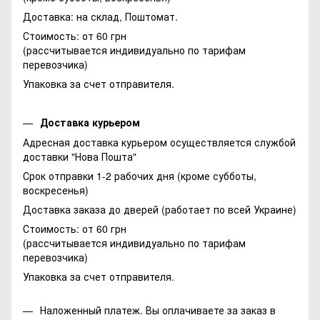
Доставка: на склад, Поштомат.
Стоимость: от 60 грн
(рассчитывается индивидуально по тарифам
перевозчика)
Упаковка за счет отправителя.
Доставка курьером
Адресная доставка курьером осуществляется службой
доставки "Нова Пошта"
Срок отправки 1-2 рабочих дня (кроме субботы,
воскресенья)
Доставка заказа до дверей (работает по всей Украине)
Стоимость: от 60 грн
(рассчитывается индивидуально по тарифам
перевозчика)
Упаковка за счет отправителя.
Наложенный платеж. Вы оплачиваете за заказ в