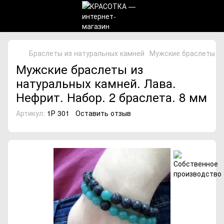
Браслеты из натуральных камней
Мужские браслеты из 
Мужские браслеты из
натуральных камней. Лава.
Нефрит. Набор. 2 браслета. 8 мм
Артикул:
1Р 301
Оставить отзыв