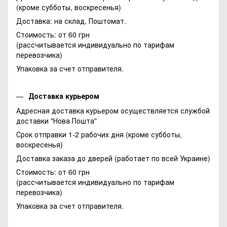
(кроме субботы, воскресенья)
Доставка: на склад, Поштомат.
Стоимость: от 60 грн
(рассчитывается индивидуально по тарифам
перевозчика)
Упаковка за счет отправителя.
Доставка курьером
Адресная доставка курьером осуществляется службой
доставки "Нова Пошта"
Срок отправки 1-2 рабочих дня (кроме субботы,
воскресенья)
Доставка заказа до дверей (работает по всей Украине)
Стоимость: от 60 грн
(рассчитывается индивидуально по тарифам
перевозчика)
Упаковка за счет отправителя.