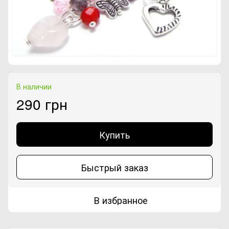
В наличии
290 грн
Купить
Быстрый заказ
В избранное