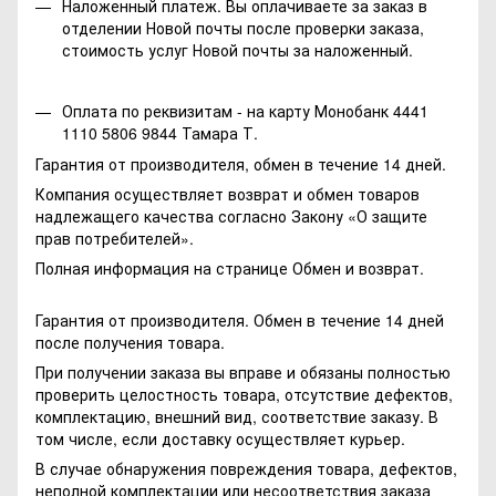
Наложенный платеж. Вы оплачиваете за заказ в
отделении Новой почты после проверки заказа,
стоимость услуг Новой почты за наложенный.
Оплата по реквизитам - на карту Монобанк 4441
1110 5806 9844 Тамара Т.
Гарантия от производителя, обмен в течение 14 дней.
Компания осуществляет возврат и обмен товаров
надлежащего качества согласно Закону
«О защите
прав потребителей»
.
Полная информация на странице
Обмен и возврат.
Гарантия от производителя. Обмен в течение 14 дней
после получения товара.
При получении заказа вы вправе и обязаны полностью
проверить целостность товара, отсутствие дефектов,
комплектацию, внешний вид, соответствие заказу. В
том числе, если доставку осуществляет курьер.
В случае обнаружения повреждения товара, дефектов,
неполной комплектации или несоответствия заказа