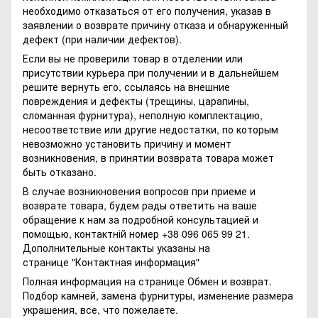
необходимо отказаться от его получения, указав в
заявлении о возврате причину отказа и обнаруженный
дефект (при наличии дефектов).
Если вы не проверили товар в отделении или
присутствии курьера при получении и в дальнейшем
решите вернуть его, ссылаясь на внешние
повреждения и дефекты (трещины, царапины,
сломанная фурнитура), неполную комплектацию,
несоответствие или другие недостатки, по которым
невозможно установить причину и момент
возникновения, в принятии возврата товара может
быть отказано.
В случае возникновения вопросов при приеме и
возврате товара, будем рады ответить на ваше
обращение к нам за подробной консультацией и
помощью, контактній номер +38 096 065 99 21.
Дополнительные контакты указаны на
странице
"Контактная информация"
Полная информация на странице
Обмен и возврат.
Подбор камней, замена фурнитуры, изменение размера
украшения, все, что пожелаете.