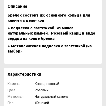
Описание
Брелок состоит из:
основного кольца для
ключей с цепочкой
+ подвеска с застежкой из микса
натуральных камней. Розовый кварц в виде
сердца на конце брелка
+ металлическая подвеска с застежкой (на
выбор)
Характеристики
Камень
Кварц розовый
Цвет
Розовый
Материал
Натуральный камень
Пол
Женский