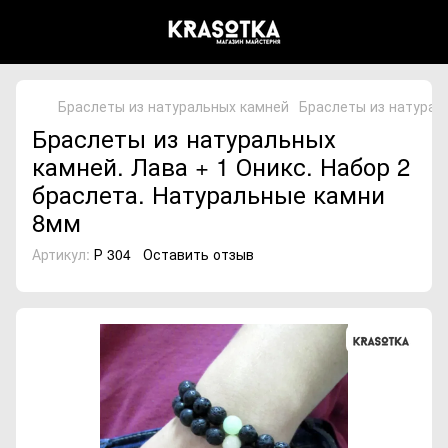
Браслеты из натуральных камней
Браслеты из натураль
Браслеты из натуральных
камней. Лава + 1 Оникс. Набор 2
браслета. Натуральные камни
8мм
Артикул:
Р 304
Оставить отзыв