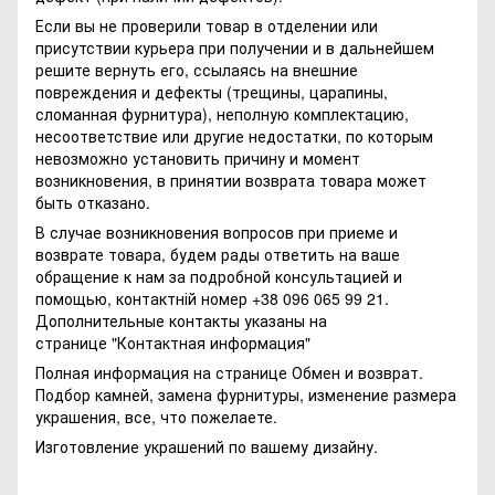
Если вы не проверили товар в отделении или
присутствии курьера при получении и в дальнейшем
решите вернуть его, ссылаясь на внешние
повреждения и дефекты (трещины, царапины,
сломанная фурнитура), неполную комплектацию,
несоответствие или другие недостатки, по которым
невозможно установить причину и момент
возникновения, в принятии возврата товара может
быть отказано.
В случае возникновения вопросов при приеме и
возврате товара, будем рады ответить на ваше
обращение к нам за подробной консультацией и
помощью, контактній номер +38 096 065 99 21.
Дополнительные контакты указаны на
странице
"Контактная информация"
Полная информация на странице
Обмен и возврат.
Подбор камней, замена фурнитуры, изменение размера
украшения, все, что пожелаете.
Изготовление украшений по вашему дизайну.