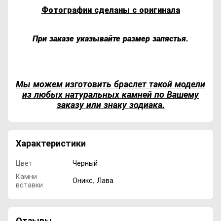
Фотографии сделаны с оригинала
При заказе указывайте размер запястья.
Мы можем изготовить браслет такой модели
из любых натуральных камней по Вашему
заказу или знаку зодиака.
Характеристики
Цвет
Черный
Камни
Оникс, Лава
вставки
Отзывы