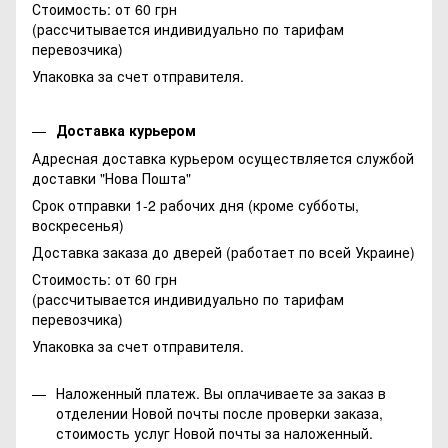
Стоимость: от 60 грн
(рассчитывается индивидуально по тарифам
перевозчика)
Упаковка за счет отправителя.
Доставка курьером
Адресная доставка курьером осуществляется службой
доставки "Нова Пошта"
Срок отправки 1-2 рабочих дня (кроме субботы,
воскресенья)
Доставка заказа до дверей (работает по всей Украине)
Стоимость: от 60 грн
(рассчитывается индивидуально по тарифам
перевозчика)
Упаковка за счет отправителя.
Наложенный платеж. Вы оплачиваете за заказ в
отделении Новой почты после проверки заказа,
стоимость услуг Новой почты за наложенный.