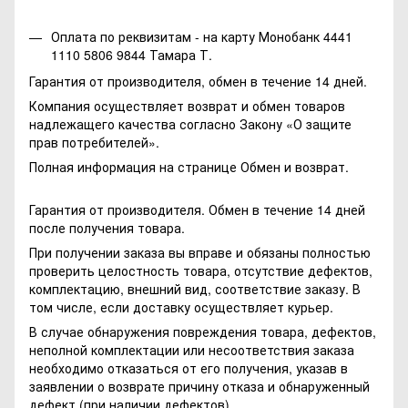
Оплата по реквизитам - на карту Монобанк 4441
1110 5806 9844 Тамара Т.
Гарантия от производителя, обмен в течение 14 дней.
Компания осуществляет возврат и обмен товаров
надлежащего качества согласно Закону
«О защите
прав потребителей»
.
Полная информация на странице
Обмен и возврат.
Гарантия от производителя. Обмен в течение 14 дней
после получения товара.
При получении заказа вы вправе и обязаны полностью
проверить целостность товара, отсутствие дефектов,
комплектацию, внешний вид, соответствие заказу. В
том числе, если доставку осуществляет курьер.
В случае обнаружения повреждения товара, дефектов,
неполной комплектации или несоответствия заказа
необходимо отказаться от его получения, указав в
заявлении о возврате причину отказа и обнаруженный
дефект (при наличии дефектов).