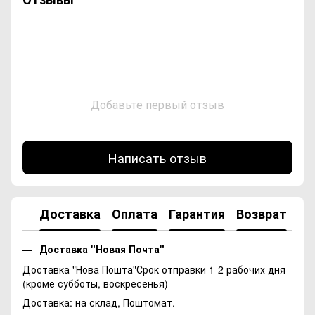
Добавьте первый отзыв
Написать отзыв
Доставка
Оплата
Гарантия
Возврат
Ко
Доставка "Новая Почта"
Доставка "Нова Пошта"Срок отправки 1-2 рабочих дня
(кроме субботы, воскресенья)
Доставка: на склад, Поштомат.