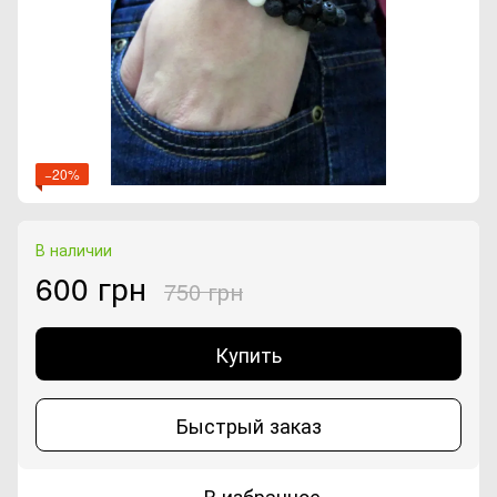
−20%
В наличии
600 грн
750 грн
Купить
Быстрый заказ
В избранное