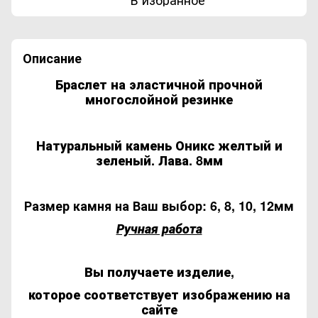
Описание
Браслет на эластичной прочной
многослойной резинке
Натуральный камень Оникс желтый и
зеленый. Лава. 8мм
Размер камня на Ваш выбор: 6, 8, 10, 12мм
Ручная работа
Вы получаете изделие,
которое соответствует изображению на
сайте