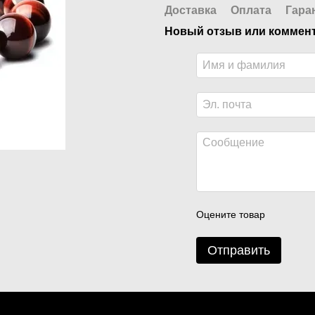
Доставка
Оплата
Гара
Новый отзыв или коммен
Оцените товар
Отправить