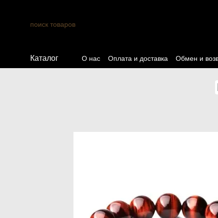
Перейти к основному контенту
Каталог
О нас
Оплата и доставка
Обмен и воз