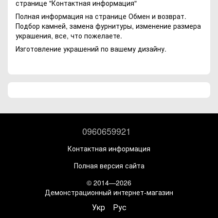
странице
"Контактная информация"
Полная информация на странице
Обмен и возврат.
Подбор камней, замена фурнитуры, изменение размера
украшения, все, что пожелаете.
Изготовление украшений по вашему дизайну.
0960659921
Контактная информация
Полная версия сайта
© 2014—2026
Демонстрационный интернет-магазин
Укр
Рус