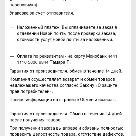
перевозчика)
Упаковка за счет отправителя.
Наложенный платеж. Вы оплачиваете за заказ в
отделении Новой почты после проверки заказа,
стоимость услуг Новой почты за наложенный.
Оплата по реквизитам - на карту Монобанк 4441
1110 5806 9844 Тамара Т.
Гарантия от производителя, обмен в течение 14 дней.
Компания осуществляет возврат и обмен товаров
надлежащего качества согласно Закону
«О защите
прав потребителей»
.
Полная информация на странице
Обмен и возврат.
Гарантия от производителя. Обмен в течение 14 дней
после получения товара.
При получении заказа вы вправе и обязаны полностью
проверить целостность товара, отсутствие дефектов,