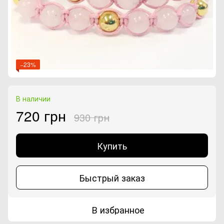
−23%
В наличии
720 грн
930 грн
Купить
Быстрый заказ
В избранное