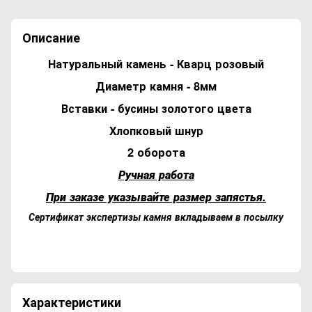
Описание
Натуральный камень - Кварц розовый
Диаметр камня - 8мм
Вставки - бусины золотого цвета
Хлопковый шнур
2 оборота
Ручная работа
При заказе указывайте размер запястья.
Сертификат экспертизы камня вкладываем в посылку
Характеристики