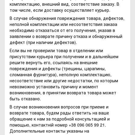
комплектацию, внешний вид, соответствие заказу. В
том числе, если доставку осуществляет курьер.
В случае обнаружения повреждения товара, дефектов,
неполной комплектации или несоответствия заказа
необходимо отказаться от его получения, указав в
заявлении о возврате причину отказа и обнаруженный
дефект (при наличии дефектов).
Если вы не проверили товар в отделении или
присутствии курьера при получении и в дальнейшем
решите вернуть его, ссылаясь на внешние
повреждения и дефекты (трещины, царапины,
сломанная фурнитура), неполную комплектацию,
несоответствие или другие недостатки, по которым
невозможно установить причину и момент
возникновения, в принятии возврата товара может
быть отказано.
В случае возникновения вопросов при приеме и
возврате товара, будем рады ответить на ваше
обращение к нам за подробной консультацией и
помощью, контактній номер +38 096 065 99 21.
Дополнительные контакты указаны на