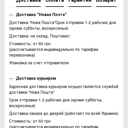
Доставка "Новая Почта"
Доставка "Нова Пошта"Срок отправки 1-2 рабочих дня
(кроме субботы, воскресенья)
Доставка: на склад, Поштомат.
Стоимость: от 60 грн
(рассчитывается индивидуально по тарифам
перевозчика)
Упаковка за счет отправителя.
Доставка курьером
Адресная доставка курьером осуществляется службой
доставки "Нова Пошта"
Срок отправки 1-2 рабочих дня (кроме субботы,
воскресенья)
Доставка заказа до дверей (работает по всей Украине)
Стоимость: от 60 грн
(рассчитывается индивидуально по тарифам