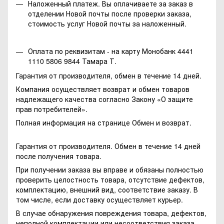
Наложенный платеж. Вы оплачиваете за заказ в
отделении Новой почты после проверки заказа,
стоимость услуг Новой почты за наложенный.
Оплата по реквизитам - на карту Монобанк 4441
1110 5806 9844 Тамара Т.
Гарантия от производителя, обмен в течение 14 дней.
Компания осуществляет возврат и обмен товаров
надлежащего качества согласно Закону
«О защите
прав потребителей»
.
Полная информация на странице
Обмен и возврат.
Гарантия от производителя. Обмен в течение 14 дней
после получения товара.
При получении заказа вы вправе и обязаны полностью
проверить целостность товара, отсутствие дефектов,
комплектацию, внешний вид, соответствие заказу. В
том числе, если доставку осуществляет курьер.
В случае обнаружения повреждения товара, дефектов,
неполной комплектации или несоответствия заказа