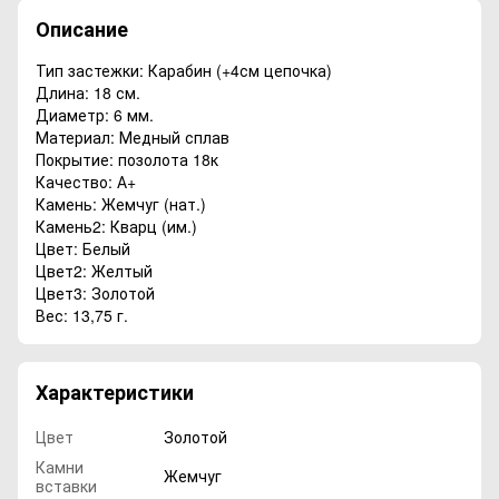
Описание
Тип застежки: Карабин (+4см цепочка)
Длина: 18 см.
Диаметр: 6 мм.
Материал: Медный сплав
Покрытие: позолота 18к
Качество: А+
Камень: Жемчуг (нат.)
Камень2: Кварц (им.)
Цвет: Белый
Цвет2: Желтый
Цвет3: Золотой
Вес: 13,75 г.
Характеристики
Цвет
Золотой
Камни
Жемчуг
вставки