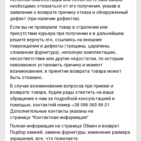
необходимо отказаться от его получения, указав в
заявлении о возврате причину отказа и обнаруженный
дефект (при наличии дефектов).
Если вы не проверили товар в отделении или
присутствии курьера при получении и в дальнейшем
решите вернуть его, ссылаясь на внешние
повреждения и дефекты (трещины, царапины,
сломанная фурнитура), неполную комплектацию,
несоответствие или другие недостатки, по которым
невозможно установить причину и момент
возникновения, в принятии возврата товара может
быть отказано.
В случае возникновения вопросов при приеме и
возврате товара, будем рады ответить на ваше
обращение к нам за подробной консультацией и
помощью, контактній номер +38 096 065 99 21.
Дополнительные контакты указаны на
странице
"Контактная информация"
Полная информация на странице
Обмен и возврат.
Подбор камней, замена фурнитуры, изменение размера
украшения, все, что пожелаете.