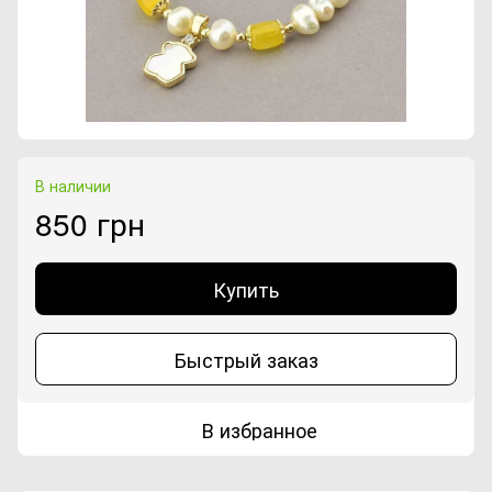
В наличии
850 грн
Купить
Быстрый заказ
В избранное