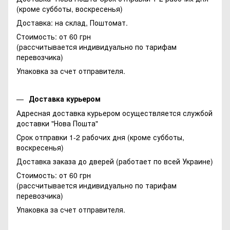
(кроме субботы, воскресенья)
Доставка: на склад, Поштомат.
Стоимость: от 60 грн
(рассчитывается индивидуально по тарифам
перевозчика)
Упаковка за счет отправителя.
Доставка курьером
Адресная доставка курьером осуществляется службой
доставки "Нова Пошта"
Срок отправки 1-2 рабочих дня (кроме субботы,
воскресенья)
Доставка заказа до дверей (работает по всей Украине)
Стоимость: от 60 грн
(рассчитывается индивидуально по тарифам
перевозчика)
Упаковка за счет отправителя.