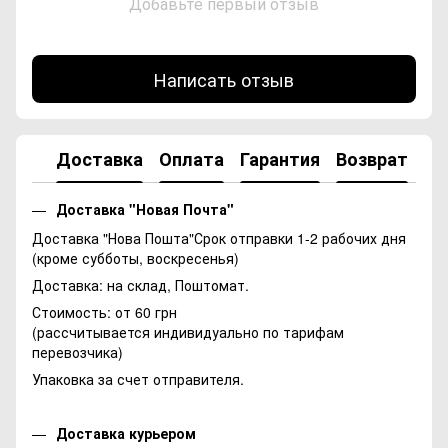
Добавьте первый отзыв
Написать отзыв
Доставка
Оплата
Гарантия
Возврат
Ко
Доставка "Новая Почта"
Доставка "Нова Пошта"Срок отправки 1-2 рабочих дня
(кроме субботы, воскресенья)
Доставка: на склад, Поштомат.
Стоимость: от 60 грн
(рассчитывается индивидуально по тарифам
перевозчика)
Упаковка за счет отправителя.
Доставка курьером