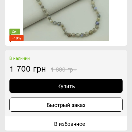
Хит
−10%
В наличии
1 700 грн
1 880 грн
Купить
Быстрый заказ
В избранное