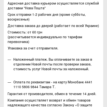
Адресная доставка курьером осуществляется службой
доставки "Нова Пошта"
Срок отправки 1-2 рабочих дня (кроме субботы,
воскресенья)
Доставка заказа до дверей (работает по всей Украине)
Стоимость: от 60 грн
(рассчитывается индивидуально по тарифам
перевозчика)
Упаковка за счет отправителя.
Наложенный платеж. Вы оплачиваете за заказ в
отделении Новой почты после проверки заказа,
стоимость услуг Новой почты за наложенный.
Оплата по реквизитам - на карту Монобанк 4441
1110 5806 9844 Тамара Т.
Гарантия от производителя, обмен в течение 14 дней.
Компания осуществляет возврат и обмен товаров
надлежащего качества согласно Закону
«О защите