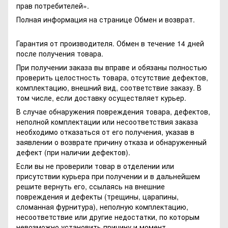
прав потребителей»
.
Полная информация на странице
Обмен и возврат.
Гарантия от производителя. Обмен в течение 14 дней
после получения товара.
При получении заказа вы вправе и обязаны полностью
проверить целостность товара, отсутствие дефектов,
комплектацию, внешний вид, соответствие заказу. В
том числе, если доставку осуществляет курьер.
В случае обнаружения повреждения товара, дефектов,
неполной комплектации или несоответствия заказа
необходимо отказаться от его получения, указав в
заявлении о возврате причину отказа и обнаруженный
дефект (при наличии дефектов).
Если вы не проверили товар в отделении или
присутствии курьера при получении и в дальнейшем
решите вернуть его, ссылаясь на внешние
повреждения и дефекты (трещины, царапины,
сломанная фурнитура), неполную комплектацию,
несоответствие или другие недостатки, по которым
невозможно установить причину и момент