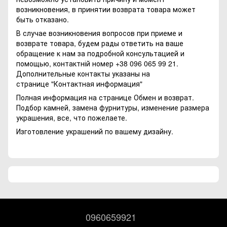
возникновения, в принятии возврата товара может
быть отказано.
В случае возникновения вопросов при приеме и
возврате товара, будем рады ответить на ваше
обращение к нам за подробной консультацией и
помощью, контактній номер +38 096 065 99 21.
Дополнительные контакты указаны на
странице
"Контактная информация"
Полная информация на странице
Обмен и возврат.
Подбор камней, замена фурнитуры, изменение размера
украшения, все, что пожелаете.
Изготовление украшений по вашему дизайну.
0960659921