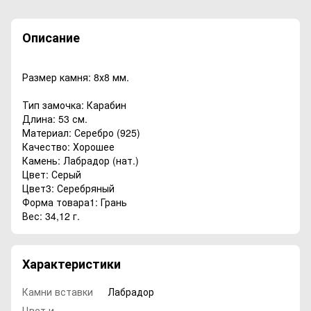
Описание
Размер камня: 8х8 мм.
Тип замочка: Карабин
Длина: 53 см.
Материал: Серебро (925)
Качество: Хорошее
Камень: Лабрадор (нат.)
Цвет: Серый
Цвет3: Серебряный
Форма товара1: Грань
Вес: 34,12 г.
Характеристики
Камни вставки
Лабрадор
Цвет и