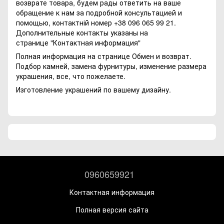
возврате товара, будем рады ответить на ваше
обращение к нам за подробной консультацией и
помощью, контактній номер +38 096 065 99 21.
Дополнительные контакты указаны на
странице
"Контактная информация"
Полная информация на странице
Обмен и возврат.
Подбор камней, замена фурнитуры, изменение размера
украшения, все, что пожелаете.
Изготовление украшений по вашему дизайну.
0960659921
Контактная информация
Полная версия сайта