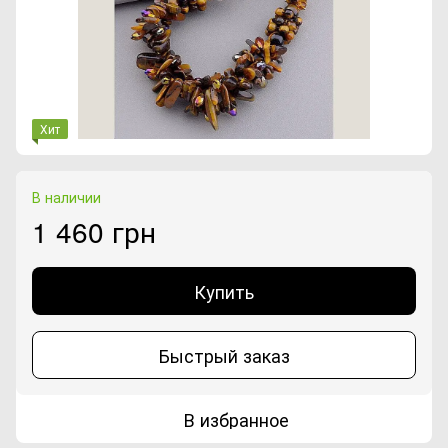
Хит
В наличии
1 460 грн
Купить
Быстрый заказ
В избранное