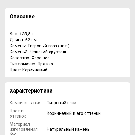
Описание
Вес: 125,8 г.
Длина: 62 см.
Камень: Тигровый глаз (нат.)
Камень3: Чешский хрусталь
Качество: Хорошее
Тип замочка: Пряжка
Цвет: Коричневый
Характеристики
Камни вставки
Тигровый глаз
Цвет и
Коричневый и его оттенки
оттенок
Материал
изготовления
Натуральный камень
бус