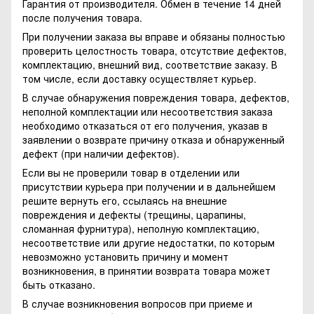
Гарантия от производителя. Обмен в течение 14 дней
после получения товара.
При получении заказа вы вправе и обязаны полностью
проверить целостность товара, отсутствие дефектов,
комплектацию, внешний вид, соответствие заказу. В
том числе, если доставку осуществляет курьер.
В случае обнаружения повреждения товара, дефектов,
неполной комплектации или несоответствия заказа
необходимо отказаться от его получения, указав в
заявлении о возврате причину отказа и обнаруженный
дефект (при наличии дефектов).
Если вы не проверили товар в отделении или
присутствии курьера при получении и в дальнейшем
решите вернуть его, ссылаясь на внешние
повреждения и дефекты (трещины, царапины,
сломанная фурнитура), неполную комплектацию,
несоответствие или другие недостатки, по которым
невозможно установить причину и момент
возникновения, в принятии возврата товара может
быть отказано.
В случае возникновения вопросов при приеме и