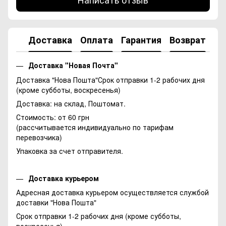
Доставка
Оплата
Гарантия
Возврат
Ко
Доставка "Новая Почта"
Доставка "Нова Пошта"Срок отправки 1-2 рабочих дня
(кроме субботы, воскресенья)
Доставка: на склад, Поштомат.
Стоимость: от 60 грн
(рассчитывается индивидуально по тарифам
перевозчика)
Упаковка за счет отправителя.
Доставка курьером
Адресная доставка курьером осуществляется службой
доставки "Нова Пошта"
Срок отправки 1-2 рабочих дня (кроме субботы,
воскресенья)