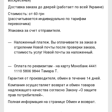
Доставка заказа до дверей (работает по всей Украине)
Стоимость: от 60 грн
(рассчитывается индивидуально по тарифам
перевозчика)
Упаковка за счет отправителя.
Наложенный платеж. Вы оплачиваете за заказ в
отделении Новой почты после проверки заказа,
стоимость услуг Новой почты за наложенный.
Оплата по реквизитам - на карту Монобанк 4441
1110 5806 9844 Тамара Т.
Гарантия от производителя, обмен в течение 14 дней.
Компания осуществляет возврат и обмен товаров
надлежащего качества согласно Закону
«О защите
прав потребителей»
.
Полная информация на странице
Обмен и возврат.