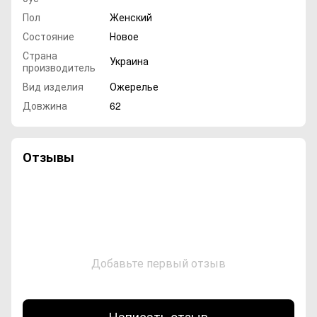
Пол
Женский
Состояние
Новое
Страна
Украина
производитель
Вид изделия
Ожерелье
Довжина
62
Отзывы
Добавьте первый отзыв
Написать отзыв