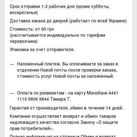
Срок отправки 1-2 рабочих дня (кроме субботы,
воскресенья)
Доставка заказа до дверей (работает по всей Украине)
Стоимость: от 60 грн
(рассчитывается индивидуально по тарифам
перевозчика)
Упаковка за счет отправителя.
Наложенный платеж. Вы оплачиваете за заказ в
отделении Новой почты после проверки заказа,
стоимость услуг Новой почты за наложенный.
Оплата по реквизитам - на карту Монобанк 4441
1110 5806 9844 Тамара Т.
Гарантия от производителя, обмен в течение 14 дней.
Компания осуществляет возврат и обмен товаров
надлежащего качества согласно Закону
«О защите
прав потребителей»
.
Полная информация на странице
Обмен и возврат.