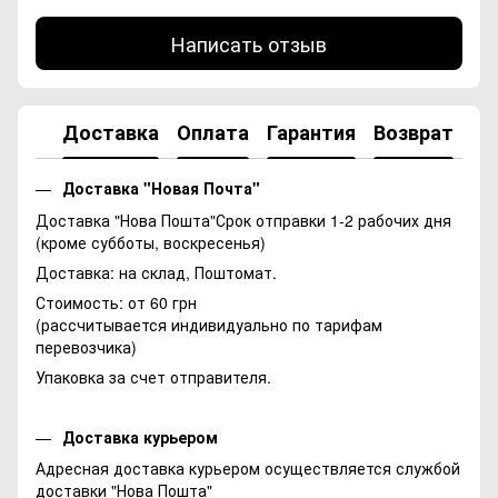
Написать отзыв
Доставка
Оплата
Гарантия
Возврат
Ко
Доставка "Новая Почта"
Доставка "Нова Пошта"Срок отправки 1-2 рабочих дня
(кроме субботы, воскресенья)
Доставка: на склад, Поштомат.
Стоимость: от 60 грн
(рассчитывается индивидуально по тарифам
перевозчика)
Упаковка за счет отправителя.
Доставка курьером
Адресная доставка курьером осуществляется службой
доставки "Нова Пошта"