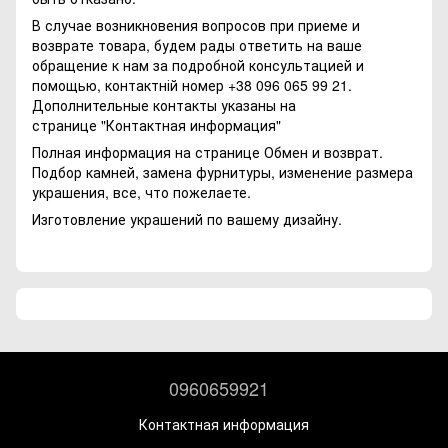
В случае возникновения вопросов при приеме и
возврате товара, будем рады ответить на ваше
обращение к нам за подробной консультацией и
помощью, контактній номер +38 096 065 99 21.
Дополнительные контакты указаны на
странице
"Контактная информация"
Полная информация на странице
Обмен и возврат.
Подбор камней, замена фурнитуры, изменение размера
украшения, все, что пожелаете.
Изготовление украшений по вашему дизайну.
0960659921
Контактная информация