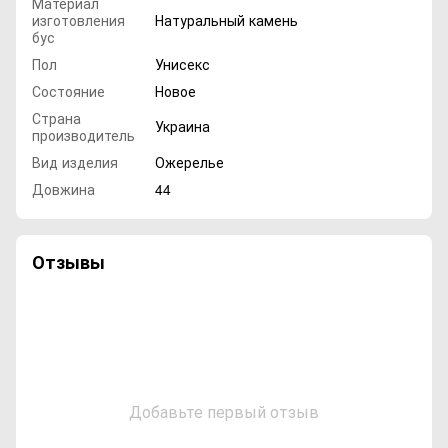
Материал
изготовления
Натуральный камень
бус
Пол
Унисекс
Состояние
Новое
Страна
Украина
производитель
Вид изделия
Ожерелье
Довжина
44
Отзывы
Добавьте первый отзыв