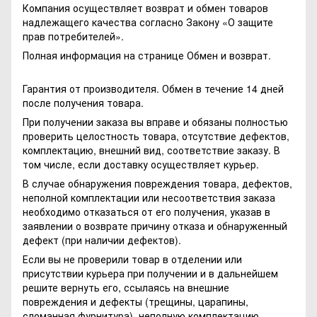
Компания осуществляет возврат и обмен товаров
надлежащего качества согласно Закону
«О защите
прав потребителей»
.
Полная информация на странице
Обмен и возврат.
Гарантия от производителя. Обмен в течение 14 дней
после получения товара.
При получении заказа вы вправе и обязаны полностью
проверить целостность товара, отсутствие дефектов,
комплектацию, внешний вид, соответствие заказу. В
том числе, если доставку осуществляет курьер.
В случае обнаружения повреждения товара, дефектов,
неполной комплектации или несоответствия заказа
необходимо отказаться от его получения, указав в
заявлении о возврате причину отказа и обнаруженный
дефект (при наличии дефектов).
Если вы не проверили товар в отделении или
присутствии курьера при получении и в дальнейшем
решите вернуть его, ссылаясь на внешние
повреждения и дефекты (трещины, царапины,
сломанная фурнитура), неполную комплектацию,