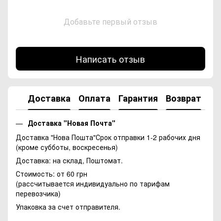
Добавьте первый отзыв
Написать отзыв
Доставка
Оплата
Гарантия
Возврат
Ко
Доставка "Новая Почта"
Доставка "Нова Пошта"Срок отправки 1-2 рабочих дня
(кроме субботы, воскресенья)
Доставка: на склад, Поштомат.
Стоимость: от 60 грн
(рассчитывается индивидуально по тарифам
перевозчика)
Упаковка за счет отправителя.