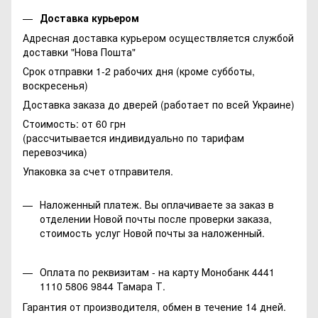
Доставка курьером
Адресная доставка курьером осуществляется службой
доставки "Нова Пошта"
Срок отправки 1-2 рабочих дня (кроме субботы,
воскресенья)
Доставка заказа до дверей (работает по всей Украине)
Стоимость: от 60 грн
(рассчитывается индивидуально по тарифам
перевозчика)
Упаковка за счет отправителя.
Наложенный платеж. Вы оплачиваете за заказ в
отделении Новой почты после проверки заказа,
стоимость услуг Новой почты за наложенный.
Оплата по реквизитам - на карту Монобанк 4441
1110 5806 9844 Тамара Т.
Гарантия от производителя, обмен в течение 14 дней.