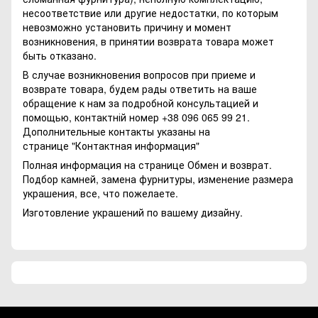
несоответствие или другие недостатки, по которым
невозможно установить причину и момент
возникновения, в принятии возврата товара может
быть отказано.
В случае возникновения вопросов при приеме и
возврате товара, будем рады ответить на ваше
обращение к нам за подробной консультацией и
помощью, контактній номер +38 096 065 99 21.
Дополнительные контакты указаны на
странице
"Контактная информация"
Полная информация на странице
Обмен и возврат.
Подбор камней, замена фурнитуры, изменение размера
украшения, все, что пожелаете.
Изготовление украшений по вашему дизайну.