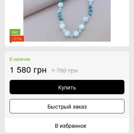
Хит
−11%
В наличии
1 580 грн
1 780 грн
Купить
Быстрый заказ
В избранное