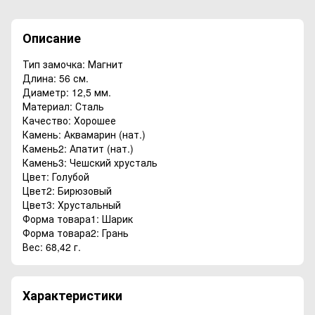
Описание
Тип замочка: Магнит
Длина: 56 см.
Диаметр: 12,5 мм.
Материал: Сталь
Качество: Хорошее
Камень: Аквамарин (нат.)
Камень2: Апатит (нат.)
Камень3: Чешский хрусталь
Цвет: Голубой
Цвет2: Бирюзовый
Цвет3: Хрустальный
Форма товара1: Шарик
Форма товара2: Грань
Вес: 68,42 г.
Характеристики