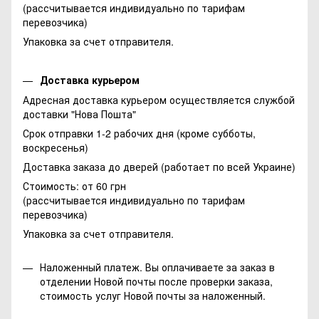
(рассчитывается индивидуально по тарифам
перевозчика)
Упаковка за счет отправителя.
Доставка курьером
Адресная доставка курьером осуществляется службой
доставки "Нова Пошта"
Срок отправки 1-2 рабочих дня (кроме субботы,
воскресенья)
Доставка заказа до дверей (работает по всей Украине)
Стоимость: от 60 грн
(рассчитывается индивидуально по тарифам
перевозчика)
Упаковка за счет отправителя.
Наложенный платеж. Вы оплачиваете за заказ в
отделении Новой почты после проверки заказа,
стоимость услуг Новой почты за наложенный.