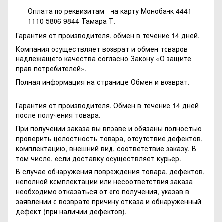
Оплата по реквизитам - на карту Монобанк 4441
1110 5806 9844 Тамара Т.
Гарантия от производителя, обмен в течение 14 дней.
Компания осуществляет возврат и обмен товаров
надлежащего качества согласно Закону
«О защите
прав потребителей»
.
Полная информация на странице
Обмен и возврат.
Гарантия от производителя. Обмен в течение 14 дней
после получения товара.
При получении заказа вы вправе и обязаны полностью
проверить целостность товара, отсутствие дефектов,
комплектацию, внешний вид, соответствие заказу. В
том числе, если доставку осуществляет курьер.
В случае обнаружения повреждения товара, дефектов,
неполной комплектации или несоответствия заказа
необходимо отказаться от его получения, указав в
заявлении о возврате причину отказа и обнаруженный
дефект (при наличии дефектов).