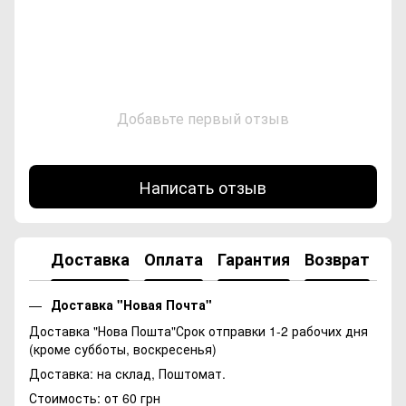
Добавьте первый отзыв
Написать отзыв
Доставка
Оплата
Гарантия
Возврат
Ко
Доставка "Новая Почта"
Доставка "Нова Пошта"Срок отправки 1-2 рабочих дня
(кроме субботы, воскресенья)
Доставка: на склад, Поштомат.
Стоимость: от 60 грн