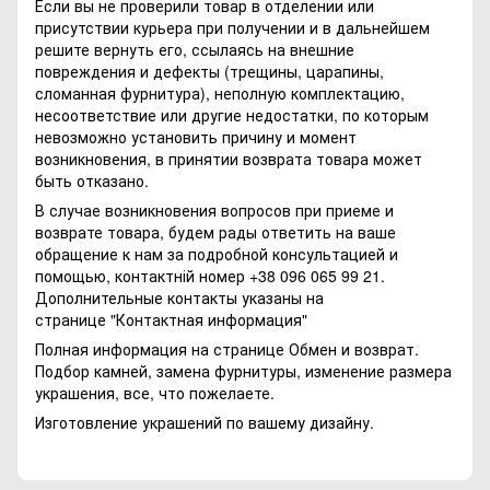
Если вы не проверили товар в отделении или
присутствии курьера при получении и в дальнейшем
решите вернуть его, ссылаясь на внешние
повреждения и дефекты (трещины, царапины,
сломанная фурнитура), неполную комплектацию,
несоответствие или другие недостатки, по которым
невозможно установить причину и момент
возникновения, в принятии возврата товара может
быть отказано.
В случае возникновения вопросов при приеме и
возврате товара, будем рады ответить на ваше
обращение к нам за подробной консультацией и
помощью, контактній номер +38 096 065 99 21.
Дополнительные контакты указаны на
странице
"Контактная информация"
Полная информация на странице
Обмен и возврат.
Подбор камней, замена фурнитуры, изменение размера
украшения, все, что пожелаете.
Изготовление украшений по вашему дизайну.