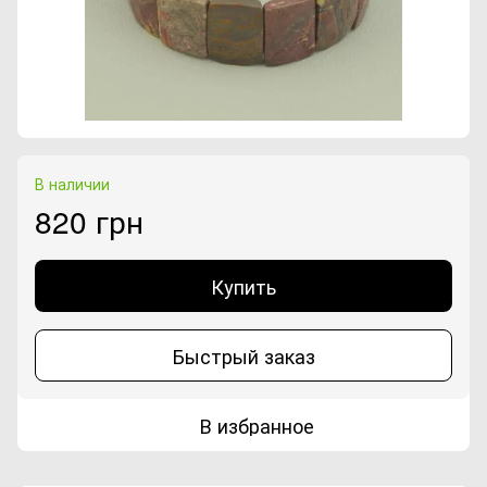
В наличии
820 грн
Купить
Быстрый заказ
В избранное