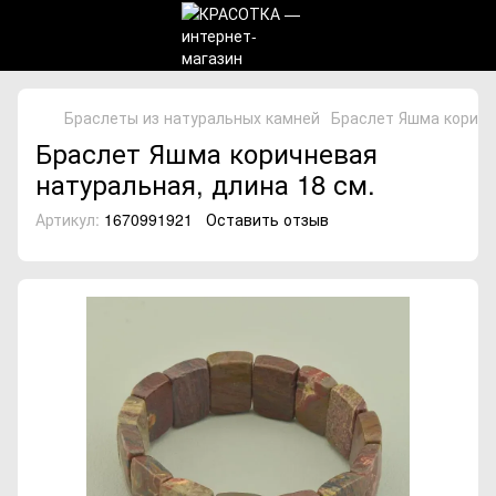
Браслеты из натуральных камней
Браслет Яшма коричн
Браслет Яшма коричневая
натуральная, длина 18 см.
Артикул:
1670991921
Оставить отзыв