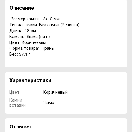
Описание
Размер камня: 18х12 мм.
Тип застежки: Без замка (Резинка)
Длина: 18 см.
Камень: Яшма (нат.)
Цвет: Коричневый
Форма товара1: Грань
Вес: 37,1 г.
Характеристики
Цвет
Коричневый
Камни
Яшма
вставки
Отзывы