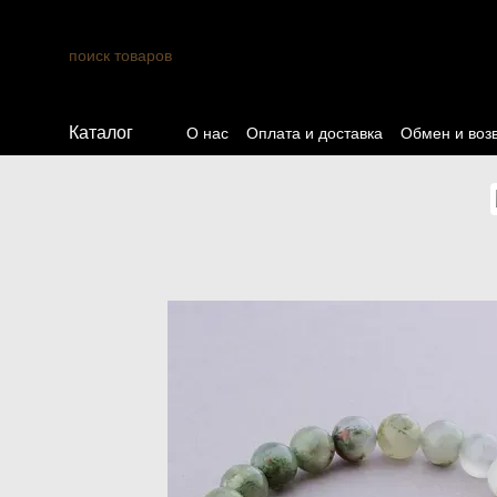
Перейти к основному контенту
Каталог
О нас
Оплата и доставка
Обмен и воз