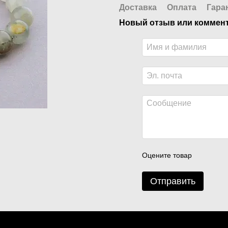
Доставка
Оплата
Гара
Новый отзыв или коммен
Оцените товар
Отправить