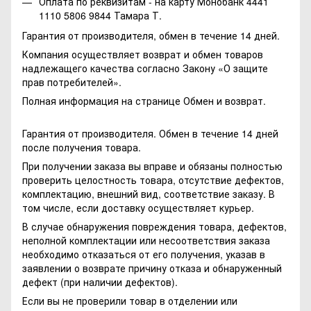
Оплата по реквизитам - на карту Монобанк 4441
1110 5806 9844 Тамара Т.
Гарантия от производителя, обмен в течение 14 дней.
Компания осуществляет возврат и обмен товаров
надлежащего качества согласно Закону
«О защите
прав потребителей»
.
Полная информация на странице
Обмен и возврат.
Гарантия от производителя. Обмен в течение 14 дней
после получения товара.
При получении заказа вы вправе и обязаны полностью
проверить целостность товара, отсутствие дефектов,
комплектацию, внешний вид, соответствие заказу. В
том числе, если доставку осуществляет курьер.
В случае обнаружения повреждения товара, дефектов,
неполной комплектации или несоответствия заказа
необходимо отказаться от его получения, указав в
заявлении о возврате причину отказа и обнаруженный
дефект (при наличии дефектов).
Если вы не проверили товар в отделении или