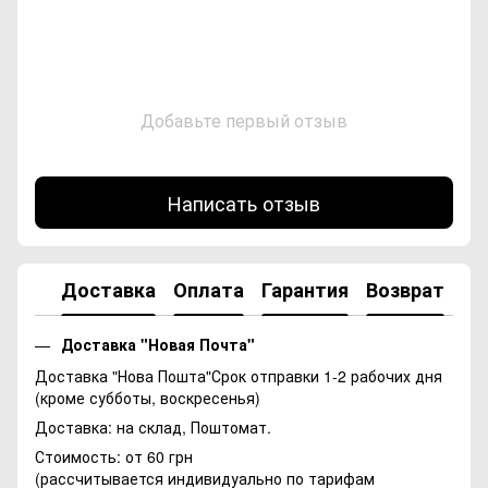
Добавьте первый отзыв
Написать отзыв
Доставка
Оплата
Гарантия
Возврат
Ко
Доставка "Новая Почта"
Доставка "Нова Пошта"Срок отправки 1-2 рабочих дня
(кроме субботы, воскресенья)
Доставка: на склад, Поштомат.
Стоимость: от 60 грн
(рассчитывается индивидуально по тарифам