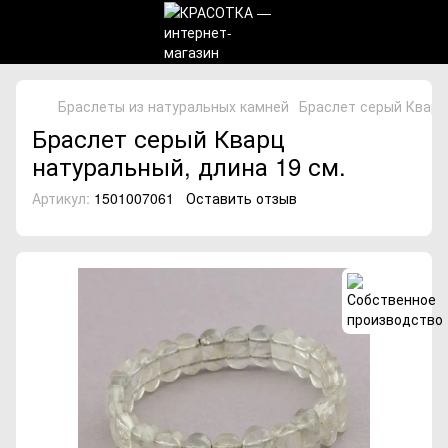
Браслеты из натуральных камней
Браслет серый Кварц
Браслет серый Кварц
натуральный, длина 19 см.
Артикул:
1501007061
Оставить отзыв