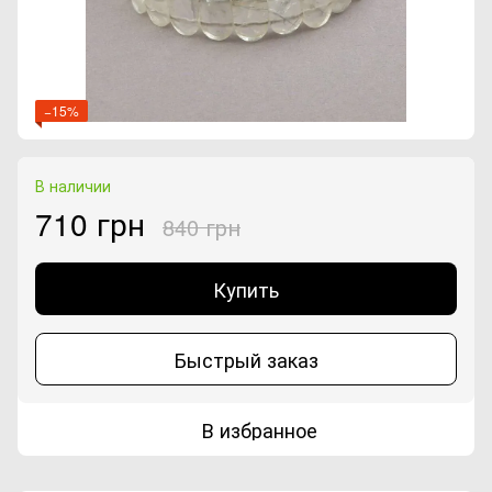
−15%
В наличии
710 грн
840 грн
Купить
Быстрый заказ
В избранное