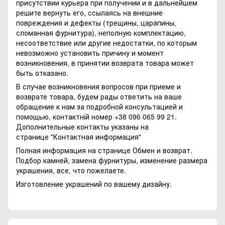
присутствии курьера при получении и в дальнейшем
решите вернуть его, ссылаясь на внешние
повреждения и дефекты (трещины, царапины,
сломанная фурнитура), неполную комплектацию,
несоответствие или другие недостатки, по которым
невозможно установить причину и момент
возникновения, в принятии возврата товара может
быть отказано.
В случае возникновения вопросов при приеме и
возврате товара, будем рады ответить на ваше
обращение к нам за подробной консультацией и
помощью, контактній номер +38 096 065 99 21.
Дополнительные контакты указаны на
странице
"Контактная информация"
Полная информация на странице
Обмен и возврат.
Подбор камней, замена фурнитуры, изменение размера
украшения, все, что пожелаете.
Изготовление украшений по вашему дизайну.