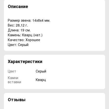
Описание
Размер звена: 14х8х4 мм.
Вес: 28,12 г.
Длина: 19 см.
Камень: Кварц (нат.)
Качество: Хорошее
Цвет: Серый
Характеристики
Цвет
Серый
Камни
Кварц
вставки
Отзывы