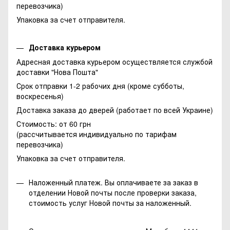
перевозчика)
Упаковка за счет отправителя.
Доставка курьером
Адресная доставка курьером осуществляется службой
доставки "Нова Пошта"
Срок отправки 1-2 рабочих дня (кроме субботы,
воскресенья)
Доставка заказа до дверей (работает по всей Украине)
Стоимость: от 60 грн
(рассчитывается индивидуально по тарифам
перевозчика)
Упаковка за счет отправителя.
Наложенный платеж. Вы оплачиваете за заказ в
отделении Новой почты после проверки заказа,
стоимость услуг Новой почты за наложенный.