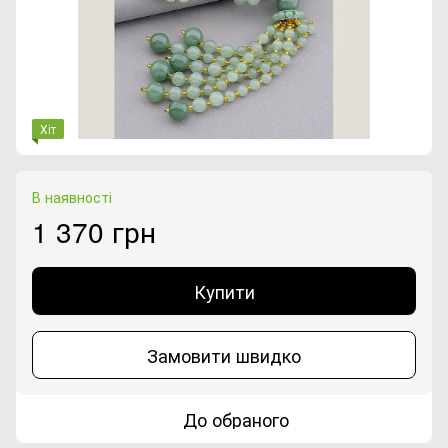
Хіт
В наявності
1 370 грн
Купити
Замовити швидко
До обраного