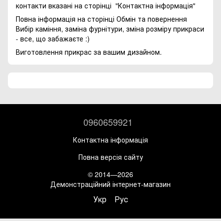
контакти вказані на сторінці
"Контактна інформація"
Повна інформація на сторінці
Обмін та повернення
Вибір каміння, заміна фурнітури, зміна розміру прикраси
- все, що забажаєте :)
Виготовлення прикрас за вашим дизайном.
0960659921
Контактна інформація
Повна версія сайту
© 2014—2026
Демонстраційний інтернет-магазин
Укр
Рус