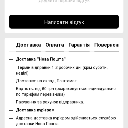
Додайте перший відгук
Написати відгук
Доставка
Оплата
Гарантія
Повернення
Доставка "Нова Пошта"
Термін відправки 1-2 робочих дні (крім суботи,
неділі)
Доставка: на склад, Поштомат.
Вартість: від 60 грн (розраховується індивідуально
по тарифам перевізника)
Пакування за рахунок відправника.
Доставка кур'єром
Адресна доставка кур'єром здійснюється службою
доставки Нова Пошта