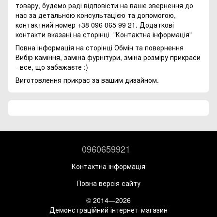
товару, будемо раді відповісти на ваше звернення до
нас за детальною консультацією та допомогою,
контактний номер +38 096 065 99 21. Додаткові
контакти вказані на сторінці
"Контактна інформація"
Повна інформація на сторінці
Обмін та повернення
Вибір каміння, заміна фурнітури, зміна розміру прикраси
- все, що забажаєте :)
Виготовлення прикрас за вашим дизайном.
0960659921
Контактна інформація
Повна версія сайту
© 2014—2026
Демонстраційний інтернет-магазин