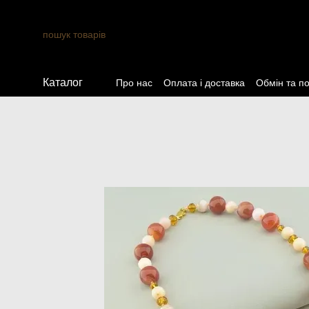
Перейти до основного контенту
Каталог
Про нас
Оплата і доставка
Обмін та п