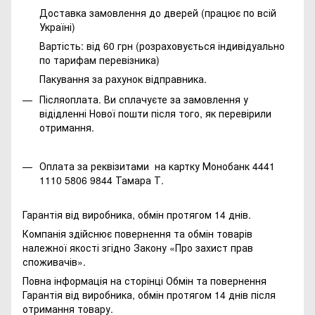
Доставка замовлення до дверей (працює по всій
Україні)
Вартість: від 60 грн (розраховується індивідуально
по тарифам перевізника)
Пакування за рахунок відправника.
Післяоплата. Ви сплачуєте за замовлення у
відідленні Нової пошти після того, як перевірили
отримання.
Оплата за реквізитами на картку Монобанк 4441
1110 5806 9844 Тамара Т.
Гарантія від виробника, обмін протягом 14 днів.
Компанія здійснює повернення та обмін товарів
належної якості згідно Закону
«Про захист прав
споживачів»
.
Повна інформація на сторінці
Обмін та повернення
Гарантія від виробника, обмін протягом 14 днів після
отримання товару.