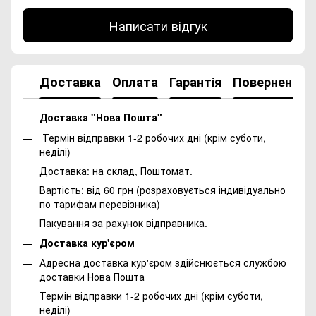
Написати відгук
Доставка
Оплата
Гарантія
Повернення
Доставка "Нова Пошта"
Термін відправки 1-2 робочих дні (крім суботи,
неділі)
Доставка: на склад, Поштомат.
Вартість: від 60 грн (розраховується індивідуально
по тарифам перевізника)
Пакування за рахунок відправника.
Доставка кур'єром
Адресна доставка кур'єром здійснюється службою
доставки Нова Пошта
Термін відправки 1-2 робочих дні (крім суботи,
неділі)