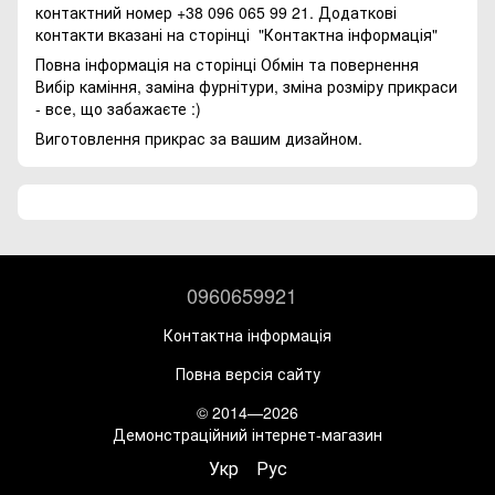
контактний номер +38 096 065 99 21. Додаткові
контакти вказані на сторінці
"Контактна інформація"
Повна інформація на сторінці
Обмін та повернення
Вибір каміння, заміна фурнітури, зміна розміру прикраси
- все, що забажаєте :)
Виготовлення прикрас за вашим дизайном.
0960659921
Контактна інформація
Повна версія сайту
© 2014—2026
Демонстраційний інтернет-магазин
Укр
Рус