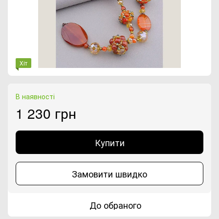
Хіт
В наявності
1 230 грн
Купити
Замовити швидко
До обраного