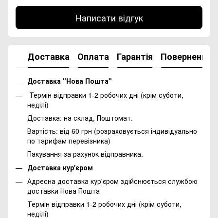
Написати відгук
Доставка
Оплата
Гарантія
Повернення
Доставка "Нова Пошта"
Термін відправки 1-2 робочих дні (крім суботи,
неділі)
Доставка: на склад, Поштомат.
Вартість: від 60 грн (розраховується індивідуально
по тарифам перевізника)
Пакування за рахунок відправника.
Доставка кур'єром
Адресна доставка кур'єром здійснюється службою
доставки Нова Пошта
Термін відправки 1-2 робочих дні (крім суботи,
неділі)