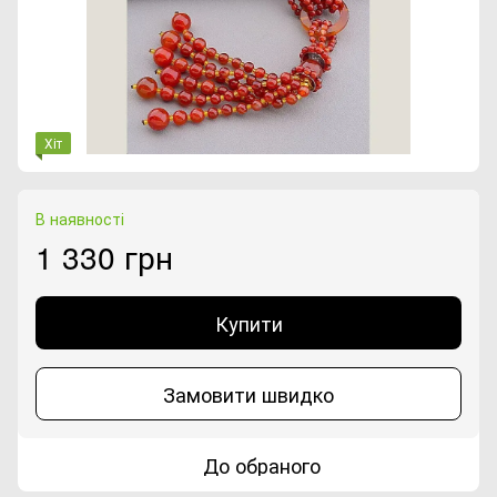
Хіт
В наявності
1 330 грн
Купити
Замовити швидко
До обраного