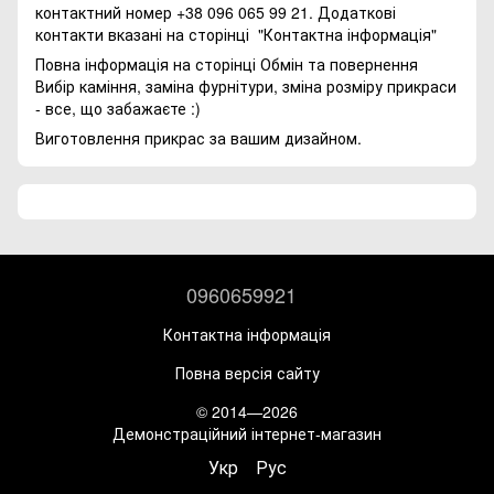
контактний номер +38 096 065 99 21. Додаткові
контакти вказані на сторінці
"Контактна інформація"
Повна інформація на сторінці
Обмін та повернення
Вибір каміння, заміна фурнітури, зміна розміру прикраси
- все, що забажаєте :)
Виготовлення прикрас за вашим дизайном.
0960659921
Контактна інформація
Повна версія сайту
© 2014—2026
Демонстраційний інтернет-магазин
Укр
Рус