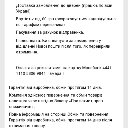
Доставка замовлення до дверей (працює по всій
Україні)
Вартість: від 60 грн (розраховується індивідуально
по тарифам перевізника)
Пакування за рахунок відправника.
Післяоплата. Ви сплачуєте за замовлення у
відідленні Нової пошти після того, як перевірили
отримання.
Оплата за реквізитами на картку Монобанк 4441
1110 5806 9844 Тамара Т.
Гарантія від виробника, обмін протягом 14 днів.
Компанія здійснює повернення та обмін товарів
належної якості згідно Закону
«Про захист прав
споживачів»
.
Повна інформація на сторінці
Обмін та повернення
Гарантія від виробника, обмін протягом 14 днів після
отримання товару.