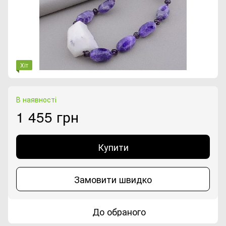
Хіт
В наявності
1 455 грн
Купити
Замовити швидко
До обраного