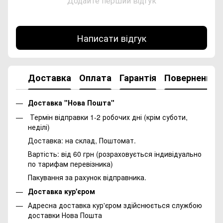
Додайте перший відгук
Написати відгук
Доставка
Оплата
Гарантія
Повернення
Доставка "Нова Пошта"
Термін відправки 1-2 робочих дні (крім суботи,
неділі)
Доставка: на склад, Поштомат.
Вартість: від 60 грн (розраховується індивідуально
по тарифам перевізника)
Пакування за рахунок відправника.
Доставка кур'єром
Адресна доставка кур'єром здійснюється службою
доставки Нова Пошта