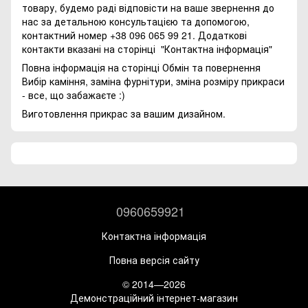
товару, будемо раді відповісти на ваше звернення до
нас за детальною консультацією та допомогою,
контактний номер +38 096 065 99 21. Додаткові
контакти вказані на сторінці
"Контактна інформація"
Повна інформація на сторінці
Обмін та повернення
Вибір каміння, заміна фурнітури, зміна розміру прикраси
- все, що забажаєте :)
Виготовлення прикрас за вашим дизайном.
0960659921
Контактна інформація
Повна версія сайту
© 2014—2026
Демонстраційний інтернет-магазин