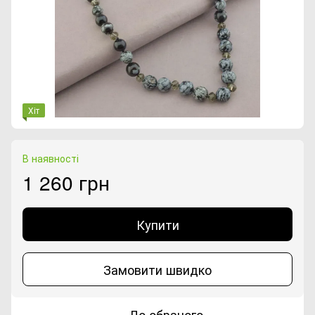
Хіт
В наявності
1 260 грн
Купити
Замовити швидко
До обраного