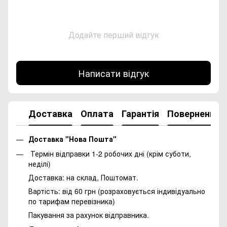
Додайте перший відгук
Написати відгук
Доставка
Оплата
Гарантія
Повернення
Доставка "Нова Пошта"
Термін відправки 1-2 робочих дні (крім суботи,
неділі)
Доставка: на склад, Поштомат.
Вартість: від 60 грн (розраховується індивідуально
по тарифам перевізника)
Пакування за рахунок відправника.