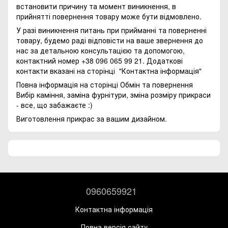
встановити причину та момент виникнення, в
прийнятті повернення товару може бути відмовлено.
У разі виникнення питань при прийманні та поверненні
товару, будемо раді відповісти на ваше звернення до
нас за детальною консультацією та допомогою,
контактний номер +38 096 065 99 21. Додаткові
контакти вказані на сторінці
"Контактна інформація"
Повна інформація на сторінці
Обмін та повернення
Вибір каміння, заміна фурнітури, зміна розміру прикраси
- все, що забажаєте :)
Виготовлення прикрас за вашим дизайном.
0960659921
Контактна інформація
Повна версія сайту