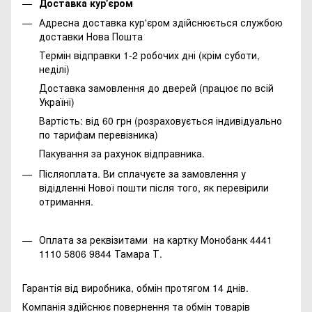
Доставка кур'єром
Адресна доставка кур'єром здійснюється службою
доставки Нова Пошта
Термін відправки 1-2 робочих дні (крім суботи,
неділі)
Доставка замовлення до дверей (працює по всій
Україні)
Вартість: від 60 грн (розраховується індивідуально
по тарифам перевізника)
Пакування за рахунок відправника.
Післяоплата. Ви сплачуєте за замовлення у
відідленні Нової пошти після того, як перевірили
отримання.
Оплата за реквізитами на картку Монобанк 4441
1110 5806 9844 Тамара Т.
Гарантія від виробника, обмін протягом 14 днів.
Компанія здійснює повернення та обмін товарів