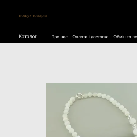
Перейти до основного контенту
Каталог
Про нас
Оплата і доставка
Обмін та п